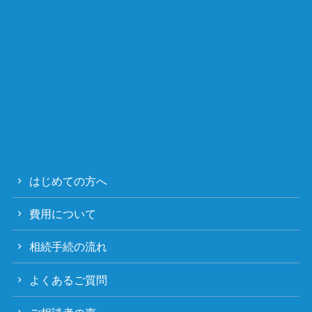
はじめての方へ
費用について
相続手続の流れ
よくあるご質問