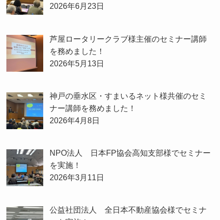
2026年6月23日
芦屋ロータリークラブ様主催のセミナー講師
を務めました！
2026年5月13日
神戸の垂水区・すまいるネット様共催のセミ
ナー講師を務めました！
2026年4月8日
NPO法人 日本FP協会高知支部様でセミナー
を実施！
2026年3月11日
公益社団法人 全日本不動産協会様でセミナ