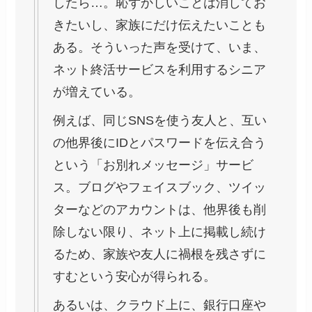
したら…。恥ずかしいことは消してお
きたいし、家族にだけ伝えたいことも
ある。そういった声を受けて、いま、
ネット終活サービスを利用するシニア
が増えている。
例えば、同じSNSを使う友人と、互い
の他界後にIDとパスワードを伝え合う
という「お別れメッセージ」サービ
ス。ブログやフェイスブック、ツイッ
ターなどのアカウントは、他界後も削
除しない限り、ネット上に掲載し続け
るため、家族や友人に禍根を残さずに
すむという安心が得られる。
あるいは、クラウド上に、銀行口座や