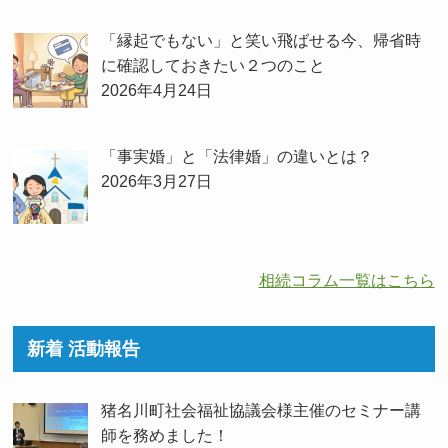
「縁起でもない」と笑い飛ばせる今、帰省時
に確認しておきたい２つのこと
2026年4月24日
「事実婚」と「法律婚」の違いとは？
2026年3月27日
相続コラム一覧はこちら
新着 活動報告
猪名川町社会福祉協議会様主催のセミナー講
師を務めました！