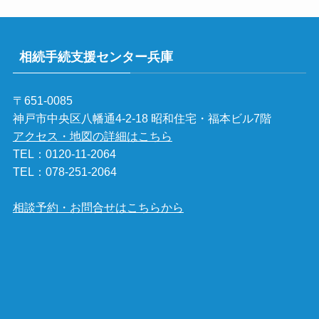
相続手続支援センター兵庫
〒651-0085
神戸市中央区八幡通4-2-18 昭和住宅・福本ビル7階
アクセス・地図の詳細はこちら
TEL：
0120-11-2064
TEL：
078-251-2064
相談予約・お問合せはこちらから