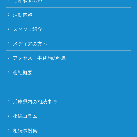
ご相談者の声
活動内容
スタッフ紹介
メディアの方へ
アクセス・事務局の地図
会社概要
兵庫県内の相続事情
相続コラム
相続事例集