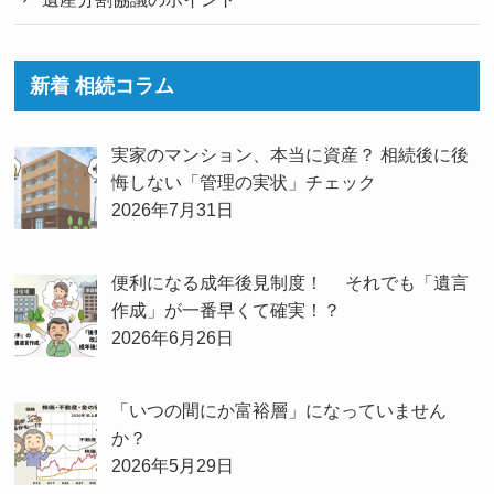
新着 相続コラム
実家のマンション、本当に資産？ 相続後に後
悔しない「管理の実状」チェック
2026年7月31日
便利になる成年後見制度！ それでも「遺言
作成」が一番早くて確実！？
2026年6月26日
「いつの間にか富裕層」になっていません
か？
2026年5月29日