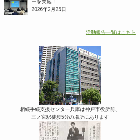
ーを実施！
2026年2月25日
活動報告一覧はこちら
相続手続支援センター兵庫は神戸市役所前、
三ノ宮駅徒歩5分の場所にあります