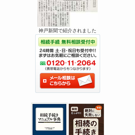
神戸新聞で紹介されました