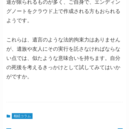
途が限られるものが多く、ご自身で、エンディン
グノートをクラウド上で作成される方もおられる
ようです。
これらは、遺言のような法的拘束力はありません
が、遺族や友人にその実行を託さなければならな
い点では、似たような意味合いを持ちます。自分
の死後を考えるきっかけとして試してみてはいか
がですか。
相続コラム