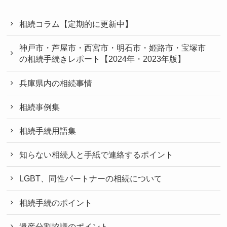
相続コラム【定期的に更新中】
神戸市・芦屋市・西宮市・明石市・姫路市・宝塚市
の相続手続きレポート【2024年・2023年版】
兵庫県内の相続事情
相続事例集
相続手続用語集
知らない相続人と手紙で連絡するポイント
LGBT、同性パートナーの相続について
相続手続のポイント
遺産分割協議のポイント