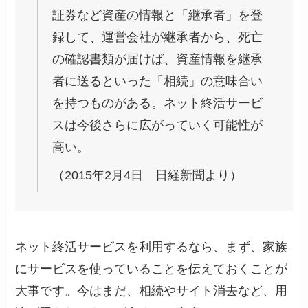
証券など資産の情報と「継承者」を登
録して、運営会社が継承者から、死亡
の確認書類が届けば、資産情報を継承
者に送るといった「相続」の意味合い
を持つものがある。ネット終活サービ
スは今後さらに広がっていく可能性が
高い。
（2015年2月4日 日経新聞より）
ネット終活サービスを利用するなら、まず、家族
にサービスを使っていることを伝えておくことが
大事です。今はまだ、相続やサイト消去など、用