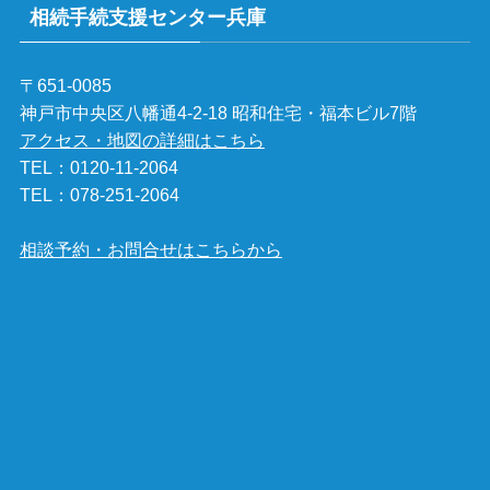
相続手続支援センター兵庫
〒651-0085
神戸市中央区八幡通4-2-18 昭和住宅・福本ビル7階
アクセス・地図の詳細はこちら
TEL：
0120-11-2064
TEL：
078-251-2064
相談予約・お問合せはこちらから