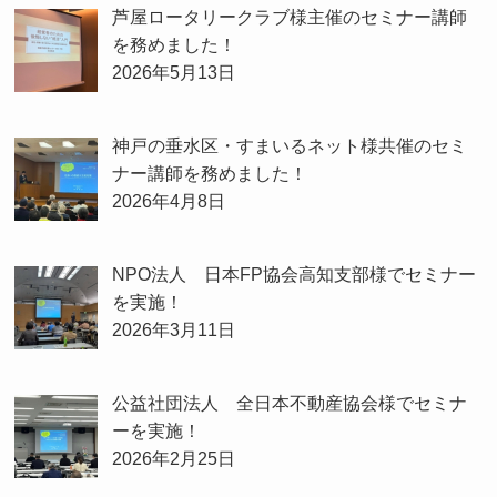
芦屋ロータリークラブ様主催のセミナー講師
を務めました！
2026年5月13日
神戸の垂水区・すまいるネット様共催のセミ
ナー講師を務めました！
2026年4月8日
NPO法人 日本FP協会高知支部様でセミナー
を実施！
2026年3月11日
公益社団法人 全日本不動産協会様でセミナ
ーを実施！
2026年2月25日