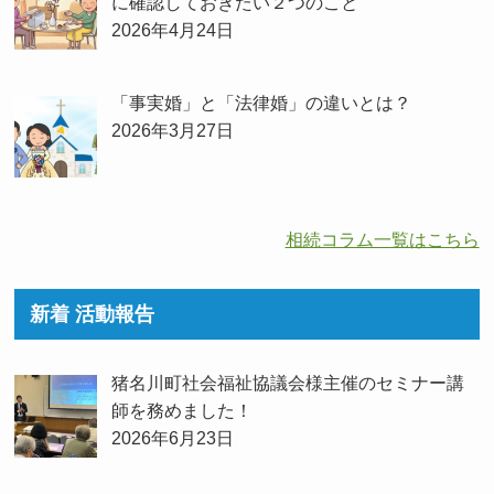
に確認しておきたい２つのこと
2026年4月24日
「事実婚」と「法律婚」の違いとは？
2026年3月27日
相続コラム一覧はこちら
新着 活動報告
猪名川町社会福祉協議会様主催のセミナー講
師を務めました！
2026年6月23日