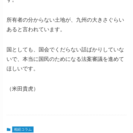
所有者の分からない土地が、九州の大きさぐらい
あると言われています。
国としても、国会でくだらない話ばかりしていな
いで、本当に国民のためになる法案審議を進めて
ほしいです。
（米田貴虎）
相続コラム