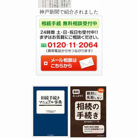
神戸新聞で紹介されました