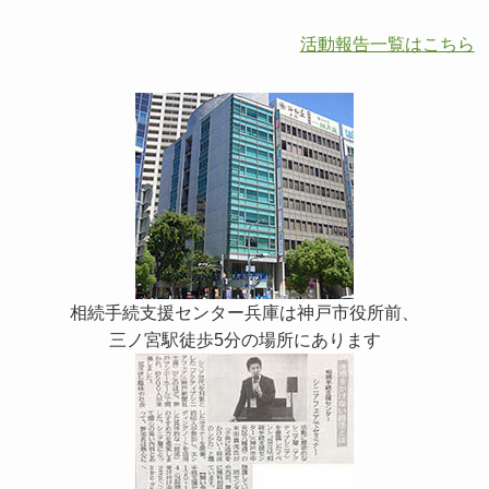
活動報告一覧はこちら
相続手続支援センター兵庫は神戸市役所前、
三ノ宮駅徒歩5分の場所にあります