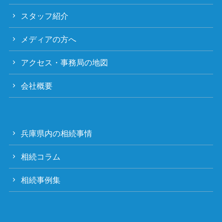
スタッフ紹介
メディアの方へ
アクセス・事務局の地図
会社概要
兵庫県内の相続事情
相続コラム
相続事例集