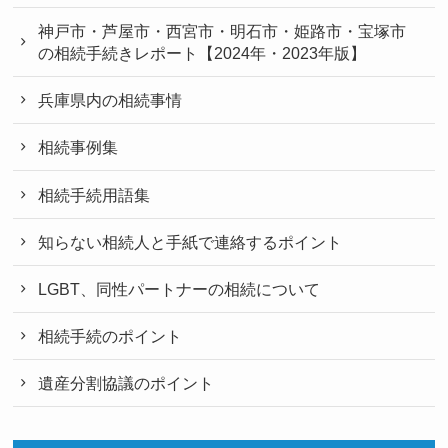
神戸市・芦屋市・西宮市・明石市・姫路市・宝塚市
の相続手続きレポート【2024年・2023年版】
兵庫県内の相続事情
相続事例集
相続手続用語集
知らない相続人と手紙で連絡するポイント
LGBT、同性パートナーの相続について
相続手続のポイント
遺産分割協議のポイント