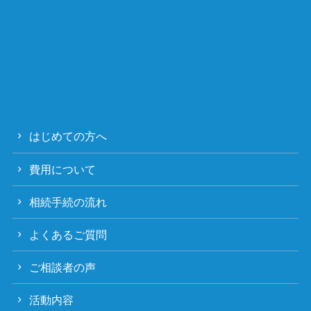
はじめての方へ
費用について
相続手続の流れ
よくあるご質問
ご相談者の声
活動内容