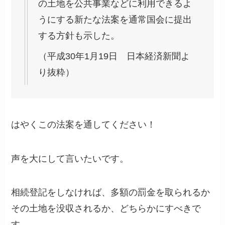
の土地を公共事業などに利用できるよ
うにする新たな法案を通常国会に提出
する方針も示した。
（平成30年1月19日 日本経済新聞よ
り抜粋）
はやくこの法案を通してください！
声を大にして言いたいです。
相続登記をしなければ、多額の罰金を取られるか
その土地を没収されるか、どちらかにすべきで
す。