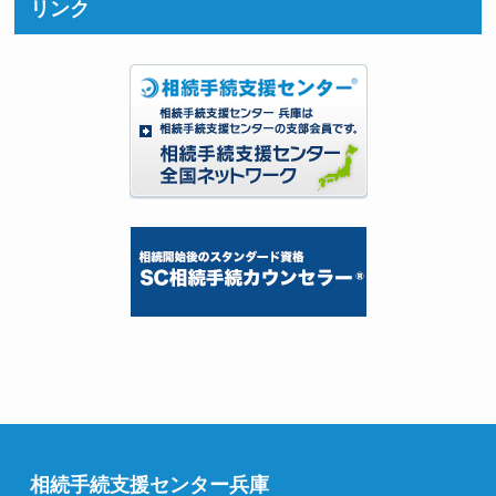
リンク
相続手続支援センター兵庫