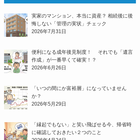
実家のマンション、本当に資産？ 相続後に後
悔しない「管理の実状」チェック
2026年7月31日
便利になる成年後見制度！ それでも「遺言
作成」が一番早くて確実！？
2026年6月26日
「いつの間にか富裕層」になっていません
か？
2026年5月29日
「縁起でもない」と笑い飛ばせる今、帰省時
に確認しておきたい２つのこと