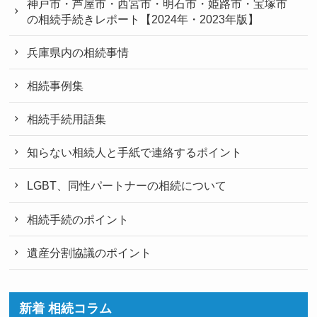
神戸市・芦屋市・西宮市・明石市・姫路市・宝塚市
の相続手続きレポート【2024年・2023年版】
兵庫県内の相続事情
相続事例集
相続手続用語集
知らない相続人と手紙で連絡するポイント
LGBT、同性パートナーの相続について
相続手続のポイント
遺産分割協議のポイント
新着 相続コラム