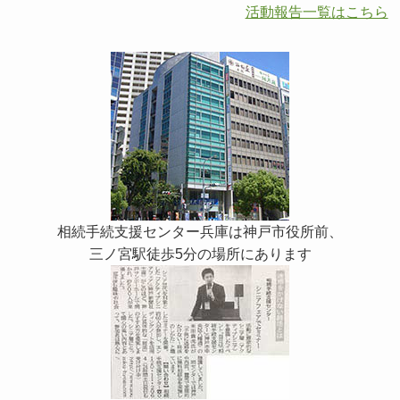
活動報告一覧はこちら
相続手続支援センター兵庫は神戸市役所前、
三ノ宮駅徒歩5分の場所にあります