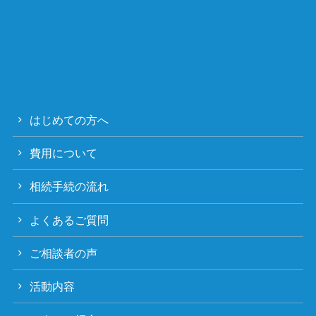
はじめての方へ
費用について
相続手続の流れ
よくあるご質問
ご相談者の声
活動内容