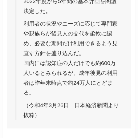
2022年度から5年間の基本計画を閣議
決定した。
利用者の状況やニーズに応じて専門家
や親族らが後見人の交代を柔軟に認
め、必要な期間だけ利用できるよう見
直す方針を盛り込んだ。
国内には認知症の人だけでも約600万
人いるとみられるが、成年後見の利用
者は昨年末時点で約24万人にとどま
る。
（令和4年3月26日 日本経済新聞より
抜粋）