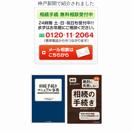
神戸新聞で紹介されました