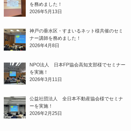
を務めました！
2026年5月13日
神戸の垂水区・すまいるネット様共催のセミ
ナー講師を務めました！
2026年4月8日
NPO法人 日本FP協会高知支部様でセミナー
を実施！
2026年3月11日
公益社団法人 全日本不動産協会様でセミナ
ーを実施！
2026年2月25日