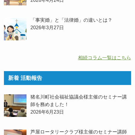
2026年4月24日
「事実婚」と「法律婚」の違いとは？
2026年3月27日
相続コラム一覧はこちら
新着 活動報告
猪名川町社会福祉協議会様主催のセミナー講
師を務めました！
2026年6月23日
芦屋ロータリークラブ様主催のセミナー講師