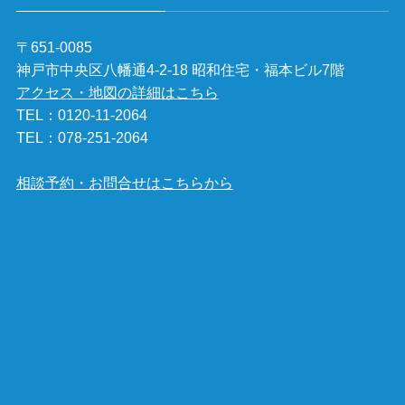
〒651-0085
神戸市中央区八幡通4-2-18 昭和住宅・福本ビル7階
アクセス・地図の詳細はこちら
TEL：
0120-11-2064
TEL：
078-251-2064
相談予約・お問合せはこちらから