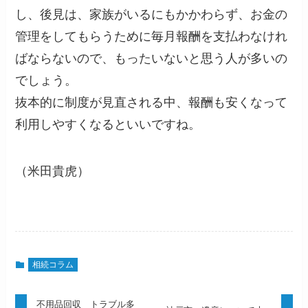
し、後見は、家族がいるにもかかわらず、お金の
管理をしてもらうために毎月報酬を支払わなけれ
ばならないので、もったいないと思う人が多いの
でしょう。
抜本的に制度が見直される中、報酬も安くなって
利用しやすくなるといいですね。
（米田貴虎）
相続コラム
不用品回収 トラブル多