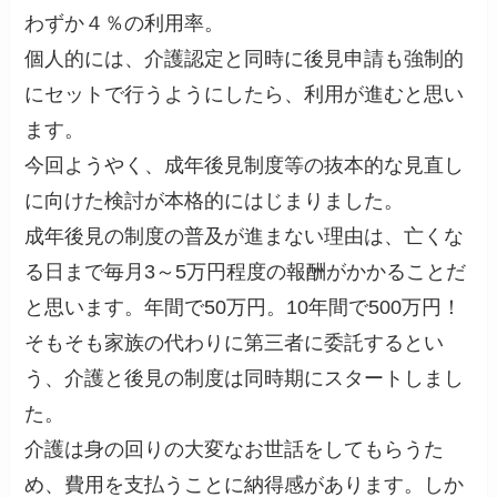
わずか４％の利用率。
個人的には、介護認定と同時に後見申請も強制的
にセットで行うようにしたら、利用が進むと思い
ます。
今回ようやく、成年後見制度等の抜本的な見直し
に向けた検討が本格的にはじまりました。
成年後見の制度の普及が進まない理由は、亡くな
る日まで毎月3～5万円程度の報酬がかかることだ
と思います。年間で50万円。10年間で500万円！
そもそも家族の代わりに第三者に委託するとい
う、介護と後見の制度は同時期にスタートしまし
た。
介護は身の回りの大変なお世話をしてもらうた
め、費用を支払うことに納得感があります。しか