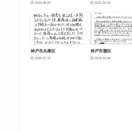
2019.08.04
2021.02.23
神戸市兵庫区
神戸市灘区
2020.07.15
2019.10.04