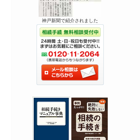
神戸新聞で紹介されました