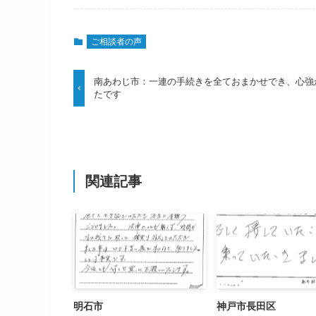
ご相談者の声
南あわじ市：一連の手続きを全ておまかせでき、心強
たです
関連記事
明石市
神戸市長田区