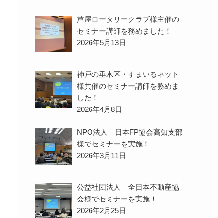
芦屋ロータリークラブ様主催の
セミナー講師を務めました！
2026年5月13日
神戸の垂水区・すまいるネット
様共催のセミナー講師を務めま
した！
2026年4月8日
NPO法人 日本FP協会高知支部
様でセミナーを実施！
2026年3月11日
公益社団法人 全日本不動産協
会様でセミナーを実施！
2026年2月25日