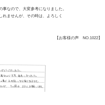
の事なので、大変参考になりました。
しれませんが、その時は、よろしく
【お客様の声 NO.1022】