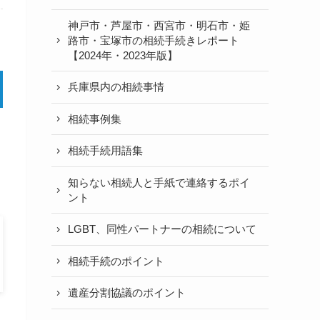
神戸市・芦屋市・西宮市・明石市・姫
路市・宝塚市の相続手続きレポート
【2024年・2023年版】
兵庫県内の相続事情
相続事例集
相続手続用語集
知らない相続人と手紙で連絡するポイ
ント
LGBT、同性パートナーの相続について
相続手続のポイント
遺産分割協議のポイント