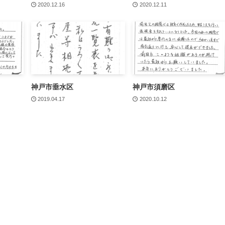
2020.12.16
2020.12.11
神戸市垂水区
神戸市須磨区
2019.04.17
2020.10.12