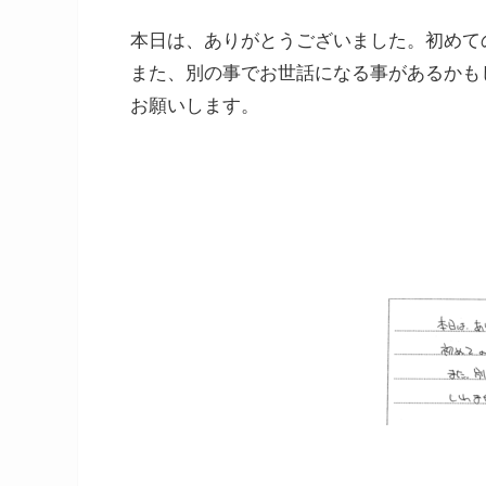
本日は、ありがとうございました。初めて
また、別の事でお世話になる事があるかも
お願いします。