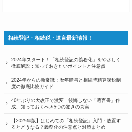
相続登記・相続税・遺言最新情報！
2024年スタート！「相続登記の義務化」をやさしく
徹底解説：知っておきたいポイントと注意点
2024年からの新常識：暦年贈与と相続時精算課税制
度の徹底比較ガイド
40年ぶりの大改正で激変！後悔しない「遺言書」作
成、知っておくべき5つの驚きの真実
【2025年版】はじめての「相続登記」入門：放置す
るとどうなる？義務化の注意点と対策まとめ