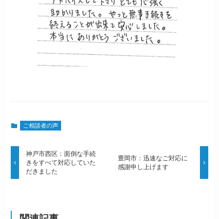
ご相談者の声
神戸市西区：面倒な手続
豊岡市：迅速なご対応に
きをすべて対応していた
感謝申し上げます
だきました
関連記事