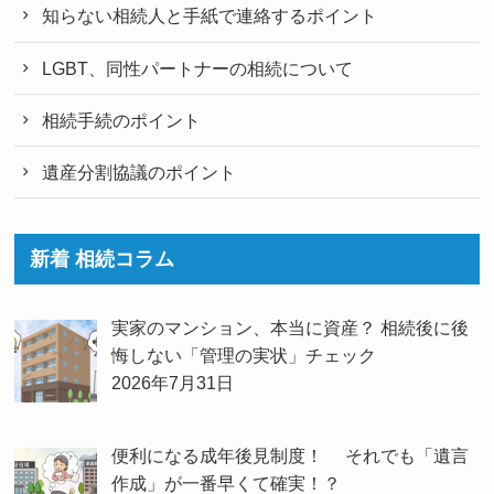
知らない相続人と手紙で連絡するポイント
LGBT、同性パートナーの相続について
相続手続のポイント
遺産分割協議のポイント
新着 相続コラム
実家のマンション、本当に資産？ 相続後に後
悔しない「管理の実状」チェック
2026年7月31日
便利になる成年後見制度！ それでも「遺言
作成」が一番早くて確実！？