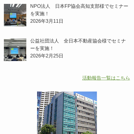
NPO法人 日本FP協会高知支部様でセミナー
を実施！
2026年3月11日
公益社団法人 全日本不動産協会様でセミナ
ーを実施！
2026年2月25日
活動報告一覧はこちら