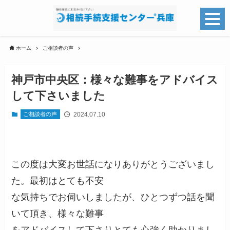
ホーム
ご相談者の声
神戸市中央区：様々な難事をアドバイス
して下さいました
2024.07.10
ご相談者の声
この度は大変お世話になりありがとうございまし
た。最初はとても不安
な気持ちでお伺いしましたが、ひとつずつ話を聞
いて頂き、様々な難事