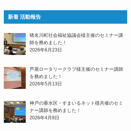
新着 活動報告
猪名川町社会福祉協議会様主催のセミナー講
師を務めました！
2026年6月23日
芦屋ロータリークラブ様主催のセミナー講師
を務めました！
2026年5月13日
神戸の垂水区・すまいるネット様共催のセミ
ナー講師を務めました！
2026年4月8日