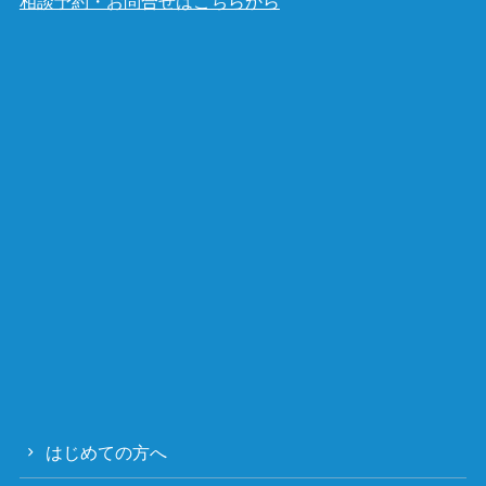
相談予約・お問合せはこちらから
はじめての方へ