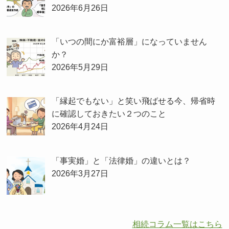
2026年6月26日
「いつの間にか富裕層」になっていません
か？
2026年5月29日
「縁起でもない」と笑い飛ばせる今、帰省時
に確認しておきたい２つのこと
2026年4月24日
「事実婚」と「法律婚」の違いとは？
2026年3月27日
相続コラム一覧はこちら