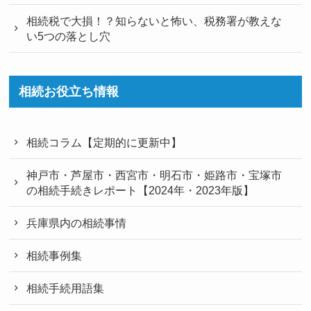
相続税で大損！？知らないと怖い、税務署が教えな
い5つの落とし穴
相続お役立ち情報
相続コラム【定期的に更新中】
神戸市・芦屋市・西宮市・明石市・姫路市・宝塚市
の相続手続きレポート【2024年・2023年版】
兵庫県内の相続事情
相続事例集
相続手続用語集