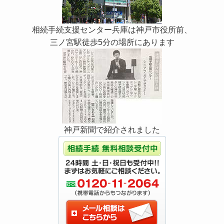
相続手続支援センター兵庫は神戸市役所前、
三ノ宮駅徒歩5分の場所にあります
神戸新聞で紹介されました