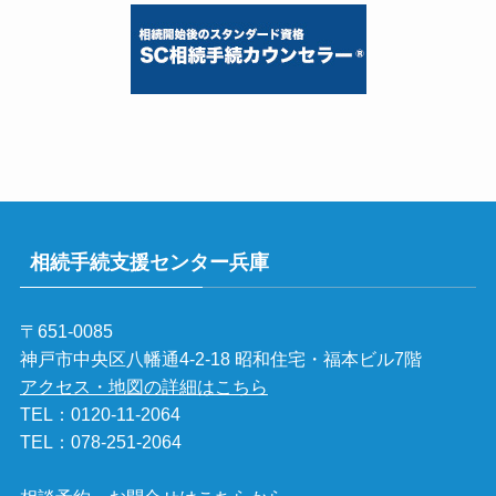
相続手続支援センター兵庫
〒651-0085
神戸市中央区八幡通4-2-18 昭和住宅・福本ビル7階
アクセス・地図の詳細はこちら
TEL：
0120-11-2064
TEL：
078-251-2064