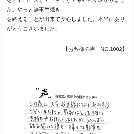
をアドバイスして下さりとても心強く助かりまし
た。やっと無事手続き
を終えることが出来て安心しました。本当にあり
がとうございました。
【お客様の声 NO.1002】