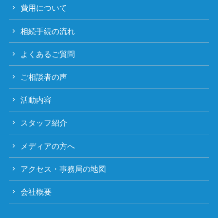
費用について
相続手続の流れ
よくあるご質問
ご相談者の声
活動内容
スタッフ紹介
メディアの方へ
アクセス・事務局の地図
会社概要