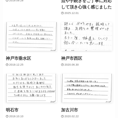
点や手続きをご丁寧に対応
2019.09.28
して頂き心強く感じました
2025.12.01
神戸市垂水区
神戸市西区
2019.12.25
2020.06.30
明石市
加古川市
2019.10.10
2020.02.22