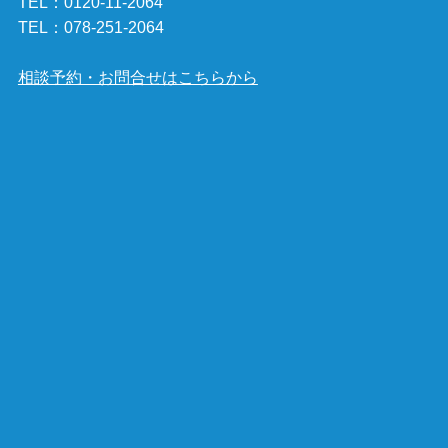
TEL：
0120-11-2064
TEL：
078-251-2064
相談予約・お問合せはこちらから