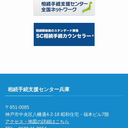
相続手続支援センター兵庫
〒651-0085
神戸市中央区八幡通4-2-18 昭和住宅・福本ビル7階
アクセス・地図の詳細はこちら