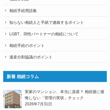
相続手続用語集
知らない相続人と手紙で連絡するポイント
LGBT、同性パートナーの相続について
相続手続のポイント
遺産分割協議のポイント
新着 相続コラム
実家のマンション、本当に資産？ 相続後に後
悔しない「管理の実状」チェック
2026年7月31日