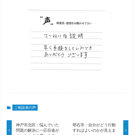
ご相談者の声
神戸市北区：悩んでいた
明石市：自分がどう行動
問題の解決に一応目途が
すればよいのかが見えま