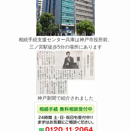
相続手続支援センター兵庫は神戸市役所前、
三ノ宮駅徒歩5分の場所にあります
神戸新聞で紹介されました