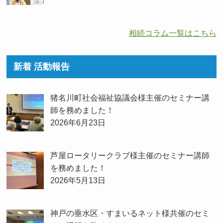
相続コラム一覧はこちら
新着 活動報告
猪名川町社会福祉協議会様主催のセミナー講
師を務めました！
2026年6月23日
芦屋ロータリークラブ様主催のセミナー講師
を務めました！
2026年5月13日
神戸の垂水区・すまいるネット様共催のセミ