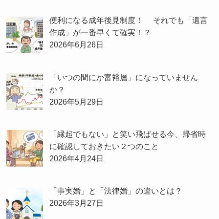
便利になる成年後見制度！ それでも「遺言
作成」が一番早くて確実！？
2026年6月26日
「いつの間にか富裕層」になっていません
か？
2026年5月29日
「縁起でもない」と笑い飛ばせる今、帰省時
に確認しておきたい２つのこと
2026年4月24日
「事実婚」と「法律婚」の違いとは？
2026年3月27日