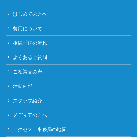
はじめての方へ
費用について
相続手続の流れ
よくあるご質問
ご相談者の声
活動内容
スタッフ紹介
メディアの方へ
アクセス・事務局の地図