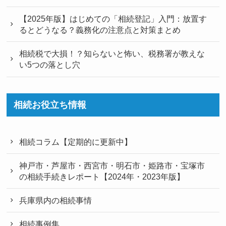
【2025年版】はじめての「相続登記」入門：放置す
るとどうなる？義務化の注意点と対策まとめ
相続税で大損！？知らないと怖い、税務署が教えな
い5つの落とし穴
相続お役立ち情報
相続コラム【定期的に更新中】
神戸市・芦屋市・西宮市・明石市・姫路市・宝塚市
の相続手続きレポート【2024年・2023年版】
兵庫県内の相続事情
相続事例集