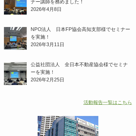
ナー講師を務めました！
2026年4月8日
NPO法人 日本FP協会高知支部様でセミナー
を実施！
2026年3月11日
公益社団法人 全日本不動産協会様でセミナ
ーを実施！
2026年2月25日
活動報告一覧はこちら