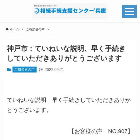
ホーム
ご相談者の声
神戸市：ていねいな説明、早く手続き
していただきありがとうございます
2022.09.21
ご相談者の声
ていねいな説明 早く手続きしていただきありが
とうございます。
【お客様の声 NO.907】