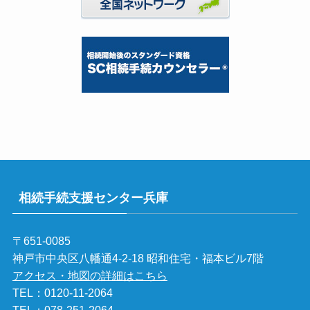
相続手続支援センター兵庫
〒651-0085
神戸市中央区八幡通4-2-18 昭和住宅・福本ビル7階
アクセス・地図の詳細はこちら
TEL：
0120-11-2064