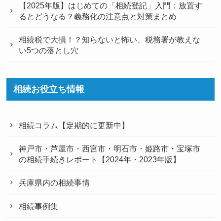
【2025年版】はじめての「相続登記」入門：放置す
るとどうなる？義務化の注意点と対策まとめ
相続税で大損！？知らないと怖い、税務署が教えな
い5つの落とし穴
相続お役立ち情報
相続コラム【定期的に更新中】
神戸市・芦屋市・西宮市・明石市・姫路市・宝塚市
の相続手続きレポート【2024年・2023年版】
兵庫県内の相続事情
相続事例集