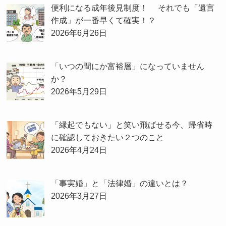
便利になる成年後見制度！ それでも「遺言
作成」が一番早くて確実！？
2026年6月26日
「いつの間にか富裕層」になっていません
か？
2026年5月29日
「縁起でもない」と笑い飛ばせる今、帰省時
に確認しておきたい２つのこと
2026年4月24日
「事実婚」と「法律婚」の違いとは？
2026年3月27日