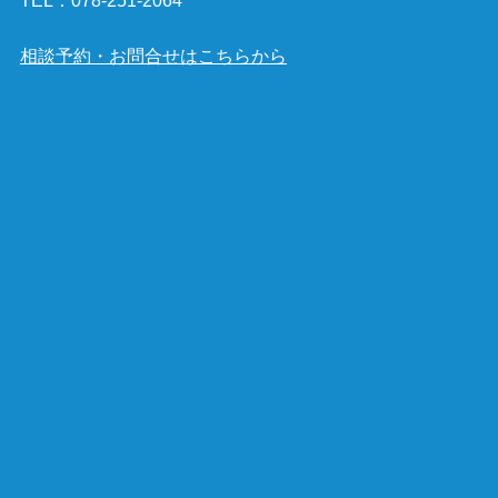
TEL：
078-251-2064
相談予約・お問合せはこちらから