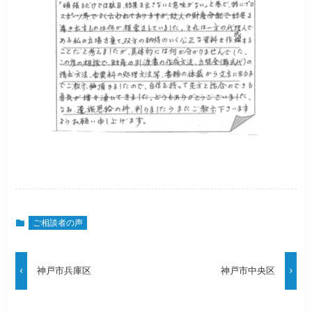
ご相談者の声
神戸市兵庫区
神戸市中央区