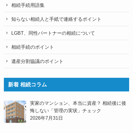
相続手続用語集
知らない相続人と手紙で連絡するポイント
LGBT、同性パートナーの相続について
相続手続のポイント
遺産分割協議のポイント
新着 相続コラム
実家のマンション、本当に資産？ 相続後に後
悔しない「管理の実状」チェック
2026年7月31日