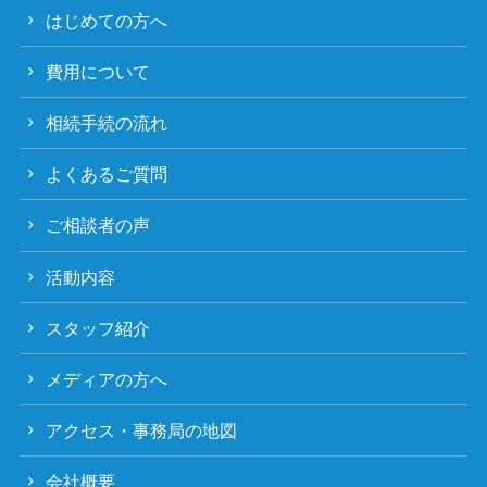
はじめての方へ
費用について
相続手続の流れ
よくあるご質問
ご相談者の声
活動内容
スタッフ紹介
メディアの方へ
アクセス・事務局の地図
会社概要