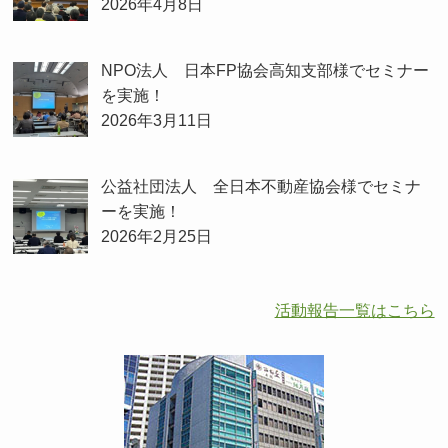
2026年4月8日
NPO法人 日本FP協会高知支部様でセミナー
を実施！
2026年3月11日
公益社団法人 全日本不動産協会様でセミナ
ーを実施！
2026年2月25日
活動報告一覧はこちら