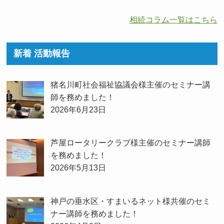
相続コラム一覧はこちら
新着 活動報告
猪名川町社会福祉協議会様主催のセミナー講
師を務めました！
2026年6月23日
芦屋ロータリークラブ様主催のセミナー講師
を務めました！
2026年5月13日
神戸の垂水区・すまいるネット様共催のセミ
ナー講師を務めました！