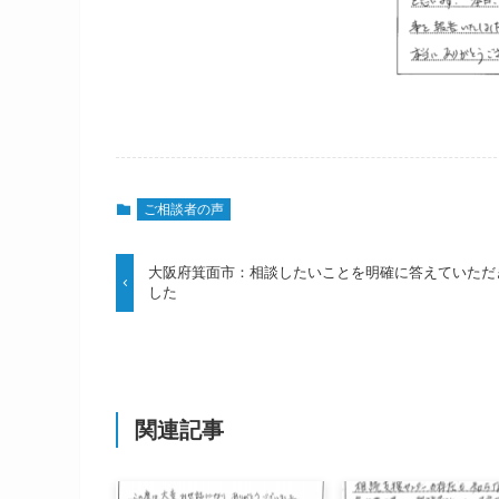
ご相談者の声
大阪府箕面市：相談したいことを明確に答えていただ
した
関連記事