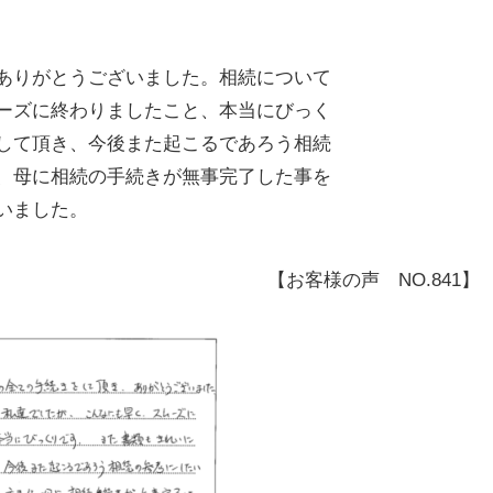
ありがとうございました。相続について
ーズに終わりましたこと、本当にびっく
して頂き、今後また起こるであろう相続
、母に相続の手続きが無事完了した事を
いました。
【お客様の声 NO.841】