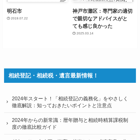
明石市
神戸市灘区：専門家の適切
で親切なアドバイスがと
2019.07.22
ても感じ良かった
2025.03.14
相続登記・相続税・遺言最新情報！
2024年スタート！「相続登記の義務化」をやさしく
徹底解説：知っておきたいポイントと注意点
2024年からの新常識：暦年贈与と相続時精算課税制
度の徹底比較ガイド