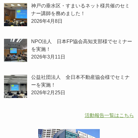
神戸の垂水区・すまいるネット様共催のセミ
ナー講師を務めました！
2026年4月8日
NPO法人 日本FP協会高知支部様でセミナー
を実施！
2026年3月11日
公益社団法人 全日本不動産協会様でセミナ
ーを実施！
2026年2月25日
活動報告一覧はこちら