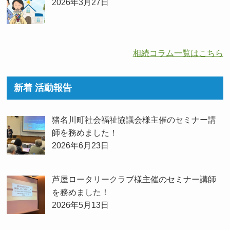
2026年3月27日
相続コラム一覧はこちら
新着 活動報告
猪名川町社会福祉協議会様主催のセミナー講
師を務めました！
2026年6月23日
芦屋ロータリークラブ様主催のセミナー講師
を務めました！
2026年5月13日