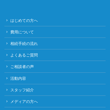
はじめての方へ
費用について
相続手続の流れ
よくあるご質問
ご相談者の声
活動内容
スタッフ紹介
メディアの方へ