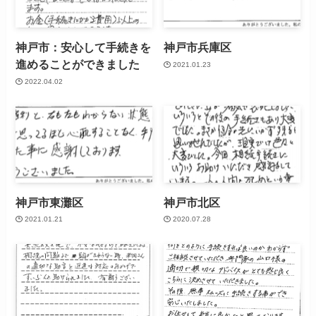
神戸市：安心して手続きを
神戸市兵庫区
進めることができました
2021.01.23
2022.04.02
神戸市東灘区
神戸市北区
2021.01.21
2020.07.28