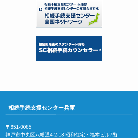
相続手続支援センター兵庫
〒651-0085
神戸市中央区八幡通4-2-18 昭和住宅・福本ビル7階