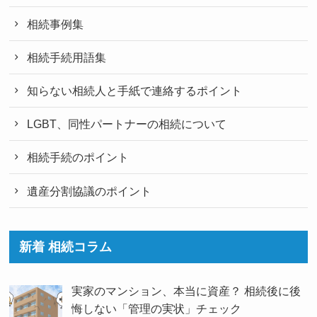
相続事例集
相続手続用語集
知らない相続人と手紙で連絡するポイント
LGBT、同性パートナーの相続について
相続手続のポイント
遺産分割協議のポイント
新着 相続コラム
実家のマンション、本当に資産？ 相続後に後
悔しない「管理の実状」チェック