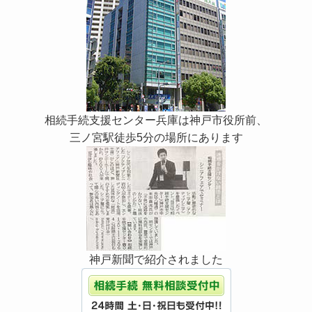
相続手続支援センター兵庫は神戸市役所前、
三ノ宮駅徒歩5分の場所にあります
神戸新聞で紹介されました