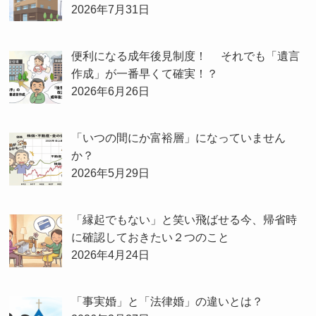
2026年7月31日
便利になる成年後見制度！ それでも「遺言
作成」が一番早くて確実！？
2026年6月26日
「いつの間にか富裕層」になっていません
か？
2026年5月29日
「縁起でもない」と笑い飛ばせる今、帰省時
に確認しておきたい２つのこと
2026年4月24日
「事実婚」と「法律婚」の違いとは？