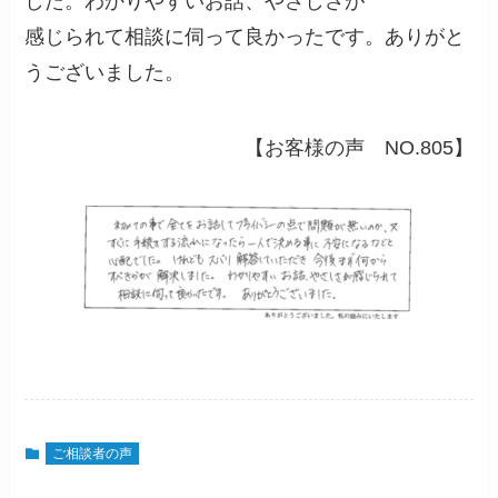
した。わかりやすいお話、やさしさが
感じられて相談に伺って良かったです。ありがと
うございました。
【お客様の声 NO.805】
ご相談者の声