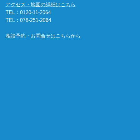
アクセス・地図の詳細はこちら
TEL：
0120-11-2064
TEL：
078-251-2064
相談予約・お問合せはこちらから