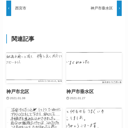
西宮市
神戸市垂水区
関連記事
神戸市北区
神戸市垂水区
2021.01.08
2021.01.27