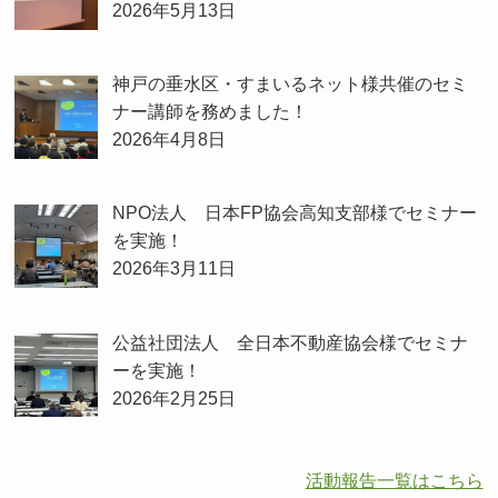
2026年5月13日
神戸の垂水区・すまいるネット様共催のセミ
ナー講師を務めました！
2026年4月8日
NPO法人 日本FP協会高知支部様でセミナー
を実施！
2026年3月11日
公益社団法人 全日本不動産協会様でセミナ
ーを実施！
2026年2月25日
活動報告一覧はこちら