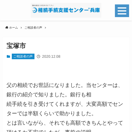
ホーム
ご相談者の声
宝塚市
2020.12.08
ご相談者の声
父の相続でお世話になりました。当センターは、
銀行の紹介で知りました。銀行も相
続手続を引き受けてくれますが、大変高額でセン
ターでは半額くらいで助かりました。
とは言いながら、それでも高額できちんとやって