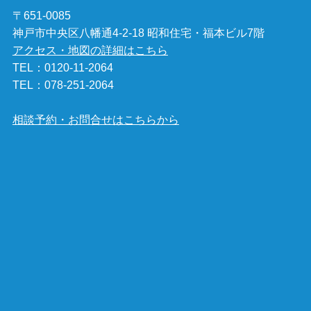
〒651-0085
神戸市中央区八幡通4-2-18 昭和住宅・福本ビル7階
アクセス・地図の詳細はこちら
TEL：
0120-11-2064
TEL：
078-251-2064
相談予約・お問合せはこちらから