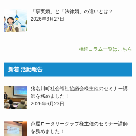
「事実婚」と「法律婚」の違いとは？
2026年3月27日
相続コラム一覧はこちら
新着 活動報告
猪名川町社会福祉協議会様主催のセミナー講
師を務めました！
2026年6月23日
芦屋ロータリークラブ様主催のセミナー講師
を務めました！