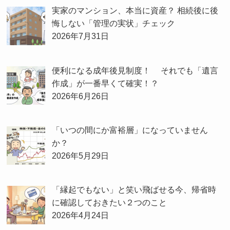
実家のマンション、本当に資産？ 相続後に後
悔しない「管理の実状」チェック
2026年7月31日
便利になる成年後見制度！ それでも「遺言
作成」が一番早くて確実！？
2026年6月26日
「いつの間にか富裕層」になっていません
か？
2026年5月29日
「縁起でもない」と笑い飛ばせる今、帰省時
に確認しておきたい２つのこと
2026年4月24日