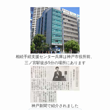
相続手続支援センター兵庫は神戸市役所前、
三ノ宮駅徒歩5分の場所にあります
神戸新聞で紹介されました