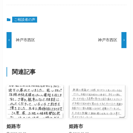
ご相談者の声
神戸市西区
神戸市西区
関連記事
姫路市
姫路市