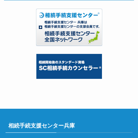
相続手続支援センター兵庫