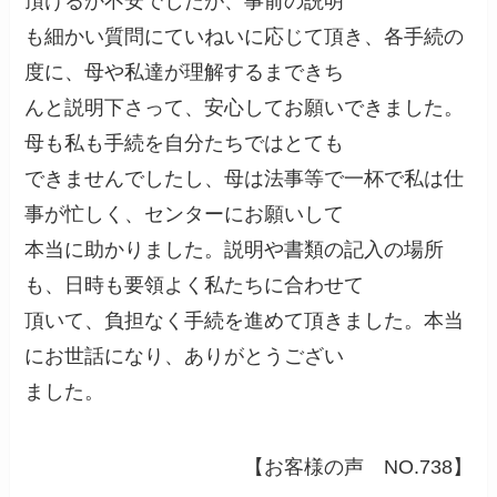
頂けるか不安でしたが、事前の説明
も細かい質問にていねいに応じて頂き、各手続の
度に、母や私達が理解するまできち
んと説明下さって、安心してお願いできました。
母も私も手続を自分たちではとても
できませんでしたし、母は法事等で一杯で私は仕
事が忙しく、センターにお願いして
本当に助かりました。説明や書類の記入の場所
も、日時も要領よく私たちに合わせて
頂いて、負担なく手続を進めて頂きました。本当
にお世話になり、ありがとうござい
ました。
【お客様の声 NO.738】