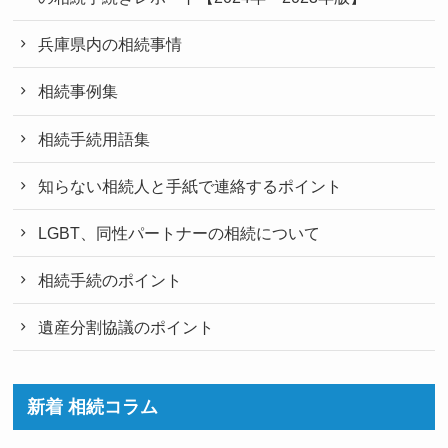
兵庫県内の相続事情
相続事例集
相続手続用語集
知らない相続人と手紙で連絡するポイント
LGBT、同性パートナーの相続について
相続手続のポイント
遺産分割協議のポイント
新着 相続コラム