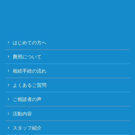
はじめての方へ
費用について
相続手続の流れ
よくあるご質問
ご相談者の声
活動内容
スタッフ紹介