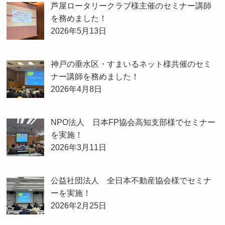
芦屋ロータリークラブ様主催のセミナー講師
を務めました！
2026年5月13日
神戸の垂水区・すまいるネット様共催のセミ
ナー講師を務めました！
2026年4月8日
NPO法人 日本FP協会高知支部様でセミナー
を実施！
2026年3月11日
公益社団法人 全日本不動産協会様でセミナ
ーを実施！
2026年2月25日