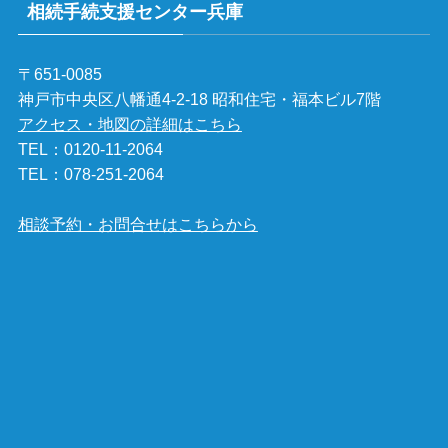
相続手続支援センター兵庫
〒651-0085
神戸市中央区八幡通4-2-18 昭和住宅・福本ビル7階
アクセス・地図の詳細はこちら
TEL：
0120-11-2064
TEL：
078-251-2064
相談予約・お問合せはこちらから