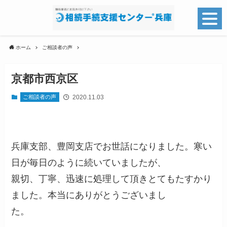
ホーム
ご相談者の声
京都市西京区
2020.11.03
ご相談者の声
兵庫支部、豊岡支店でお世話になりました。寒い
日が毎日のように続いていましたが、
親切、丁寧、迅速に処理して頂きとてもたすかり
ました。本当にありがとうございまし
た。