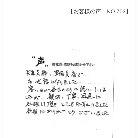
【お客様の声 NO.703】