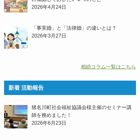
2026年4月24日
「事実婚」と「法律婚」の違いとは？
2026年3月27日
相続コラム一覧はこちら
新着 活動報告
猪名川町社会福祉協議会様主催のセミナー講
師を務めました！
2026年6月23日