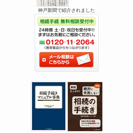
神戸新聞で紹介されました