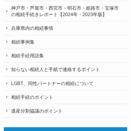
神戸市・芦屋市・西宮市・明石市・姫路市・宝塚市
の相続手続きレポート【2024年・2023年版】
兵庫県内の相続事情
相続事例集
相続手続用語集
知らない相続人と手紙で連絡するポイント
LGBT、同性パートナーの相続について
相続手続のポイント
遺産分割協議のポイント