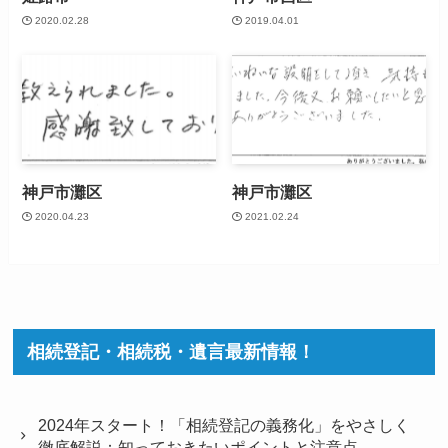
2020.02.28
2019.04.01
神戸市灘区
神戸市灘区
2020.04.23
2021.02.24
相続登記・相続税・遺言最新情報！
2024年スタート！「相続登記の義務化」をやさしく
徹底解説：知っておきたいポイントと注意点