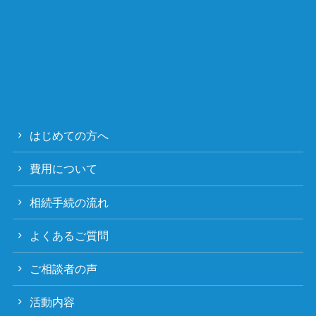
はじめての方へ
費用について
相続手続の流れ
よくあるご質問
ご相談者の声
活動内容