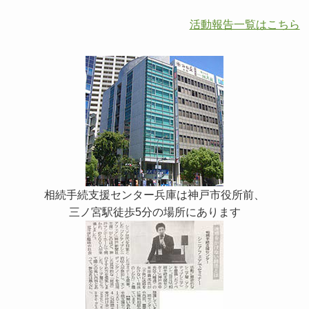
活動報告一覧はこちら
相続手続支援センター兵庫は神戸市役所前、
三ノ宮駅徒歩5分の場所にあります