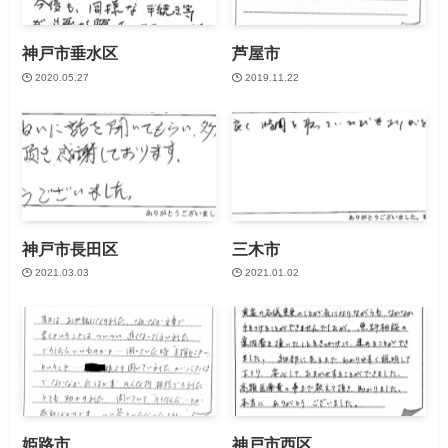
神戸市垂水区
芦屋市
2020.05.27
2019.11.22
神戸市長田区
三木市
2021.03.03
2021.01.02
姫路市
神戸市西区