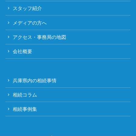
スタッフ紹介
メディアの方へ
アクセス・事務局の地図
会社概要
兵庫県内の相続事情
相続コラム
相続事例集