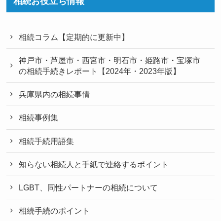
相続お役立ち情報
相続コラム【定期的に更新中】
神戸市・芦屋市・西宮市・明石市・姫路市・宝塚市
の相続手続きレポート【2024年・2023年版】
兵庫県内の相続事情
相続事例集
相続手続用語集
知らない相続人と手紙で連絡するポイント
LGBT、同性パートナーの相続について
相続手続のポイント