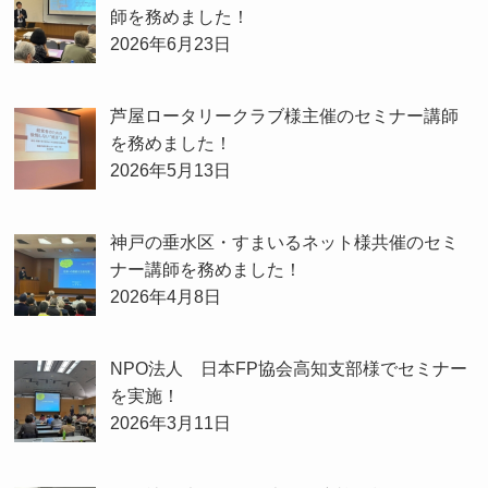
師を務めました！
2026年6月23日
芦屋ロータリークラブ様主催のセミナー講師
を務めました！
2026年5月13日
神戸の垂水区・すまいるネット様共催のセミ
ナー講師を務めました！
2026年4月8日
NPO法人 日本FP協会高知支部様でセミナー
を実施！
2026年3月11日