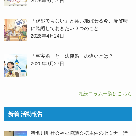
2026年5月29日
「縁起でもない」と笑い飛ばせる今、帰省時
に確認しておきたい２つのこと
2026年4月24日
「事実婚」と「法律婚」の違いとは？
2026年3月27日
相続コラム一覧はこちら
新着 活動報告
猪名川町社会福祉協議会様主催のセミナー講