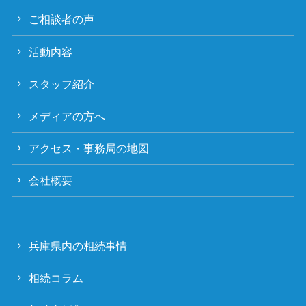
ご相談者の声
活動内容
スタッフ紹介
メディアの方へ
アクセス・事務局の地図
会社概要
兵庫県内の相続事情
相続コラム