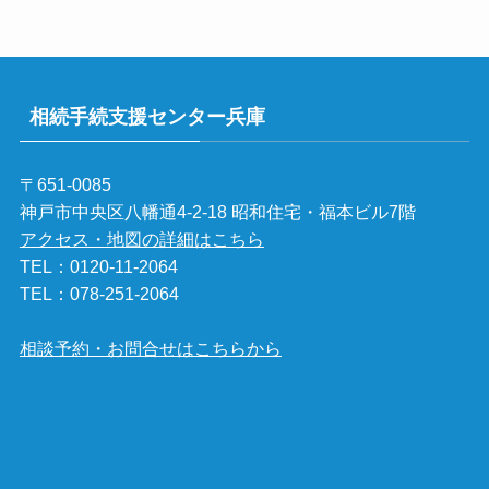
相続手続支援センター兵庫
〒651-0085
神戸市中央区八幡通4-2-18 昭和住宅・福本ビル7階
アクセス・地図の詳細はこちら
TEL：
0120-11-2064
TEL：
078-251-2064
相談予約・お問合せはこちらから