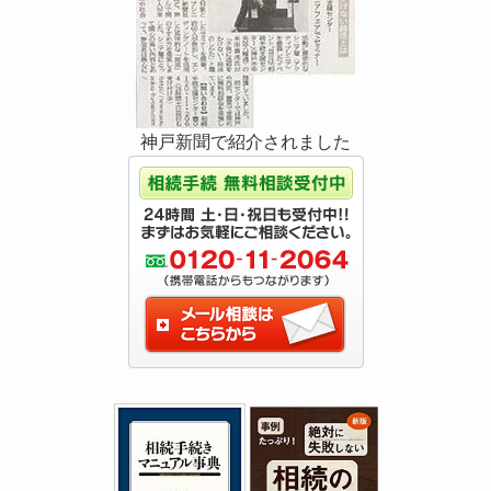
神戸新聞で紹介されました