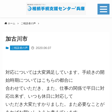
ホーム
ご相談者の声
加古川市
2020.06.07
ご相談者の声
対応については大変満足しています。手続きの開
始時期についてはこちらの都合に
合わせていただき、また、仕事の関係で平日に対
応出来ず、いつも休日に対応して
いただき大変たすかりました。また必要なことが