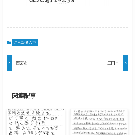
ご相談者の声
西宮市
三田市
関連記事