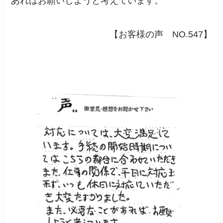
あればお願いしようと考えています。
【お客様の声 NO.547】