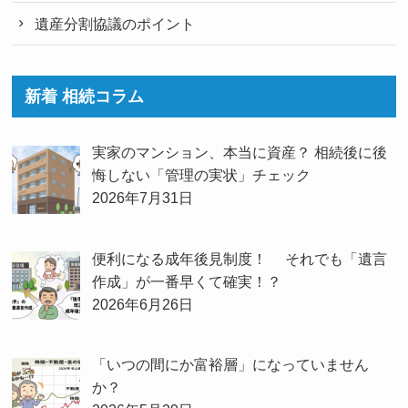
遺産分割協議のポイント
新着 相続コラム
実家のマンション、本当に資産？ 相続後に後
悔しない「管理の実状」チェック
2026年7月31日
便利になる成年後見制度！ それでも「遺言
作成」が一番早くて確実！？
2026年6月26日
「いつの間にか富裕層」になっていません
か？