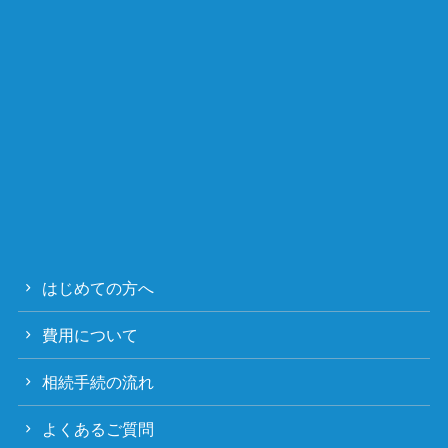
はじめての方へ
費用について
相続手続の流れ
よくあるご質問