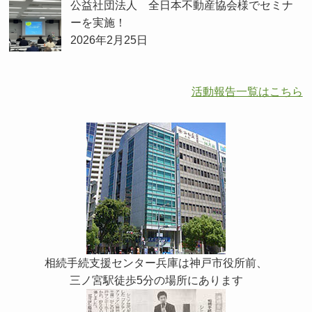
公益社団法人 全日本不動産協会様でセミナ
ーを実施！
2026年2月25日
活動報告一覧はこちら
相続手続支援センター兵庫は神戸市役所前、
三ノ宮駅徒歩5分の場所にあります