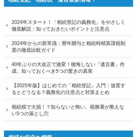
2024年スタート！「相続登記の義務化」をやさしく
徹底解説：知っておきたいポイントと注意点
2024年からの新常識：暦年贈与と相続時精算課税制
度の徹底比較ガイド
40年ぶりの大改正で激変！後悔しない「遺言書」作
成、知っておくべき5つの驚きの真実
【2025年版】はじめての「相続登記」入門：放置す
るとどうなる？義務化の注意点と対策まとめ
相続税で大損！？知らないと怖い、税務署が教えな
い5つの落とし穴