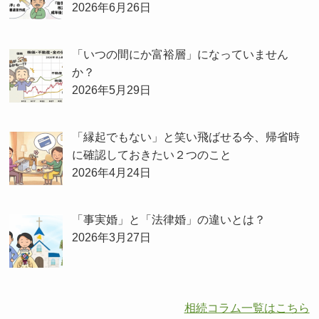
2026年6月26日
「いつの間にか富裕層」になっていません
か？
2026年5月29日
「縁起でもない」と笑い飛ばせる今、帰省時
に確認しておきたい２つのこと
2026年4月24日
「事実婚」と「法律婚」の違いとは？
2026年3月27日
相続コラム一覧はこちら