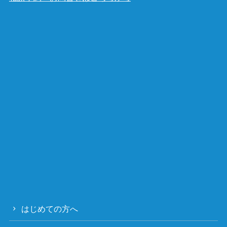
はじめての方へ