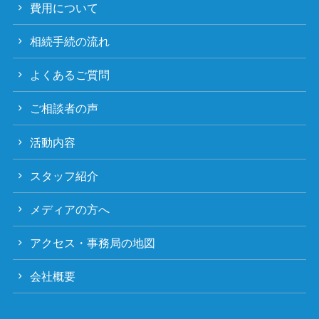
費用について
相続手続の流れ
よくあるご質問
ご相談者の声
活動内容
スタッフ紹介
メディアの方へ
アクセス・事務局の地図
会社概要