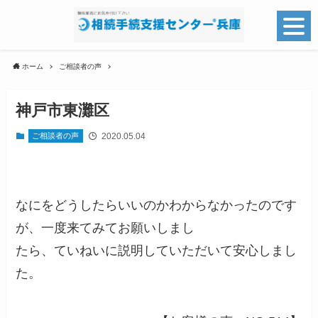
ホーム
ご相談者の声
神戸市東灘区
2020.05.04
ご相談者の声
なにをどうしたらいいのかわからなかったのです
が、一度来てみてお願いしまし
たら、ていねいに説明していただいて安心しまし
た。