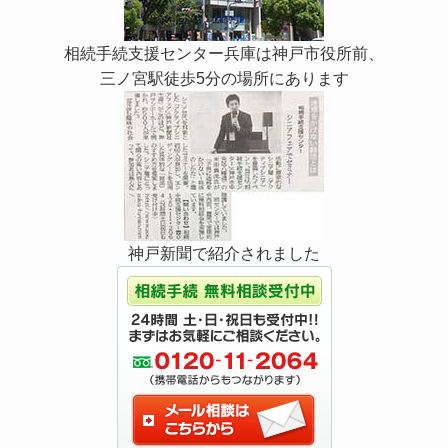
相続手続支援センター兵庫は神戸市役所前、
三ノ宮駅徒歩5分の場所にあります
神戸新聞で紹介されました