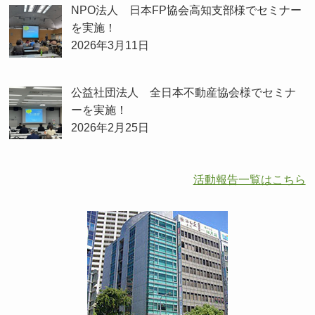
NPO法人 日本FP協会高知支部様でセミナー
を実施！
2026年3月11日
公益社団法人 全日本不動産協会様でセミナ
ーを実施！
2026年2月25日
活動報告一覧はこちら