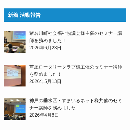
新着 活動報告
猪名川町社会福祉協議会様主催のセミナー講
師を務めました！
2026年6月23日
芦屋ロータリークラブ様主催のセミナー講師
を務めました！
2026年5月13日
神戸の垂水区・すまいるネット様共催のセミ
ナー講師を務めました！
2026年4月8日