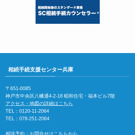
相続手続支援センター兵庫
〒651-0085
神戸市中央区八幡通4-2-18 昭和住宅・福本ビル7階
アクセス・地図の詳細はこちら
TEL：
0120-11-2064
TEL：
078-251-2064
相談予約・お問合せはこちらから