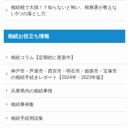
相続税で大損！？知らないと怖い、税務署が教えな
い5つの落とし穴
相続お役立ち情報
相続コラム【定期的に更新中】
神戸市・芦屋市・西宮市・明石市・姫路市・宝塚市
の相続手続きレポート【2024年・2023年版】
兵庫県内の相続事情
相続事例集
相続手続用語集