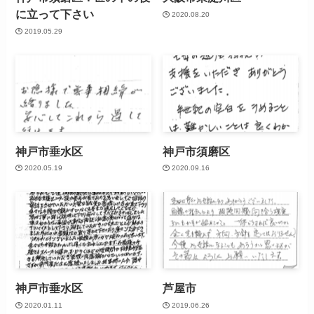
に立って下さい
2020.08.20
2019.05.29
神戸市垂水区
神戸市須磨区
2020.05.19
2020.09.16
神戸市垂水区
芦屋市
2020.01.11
2019.06.26