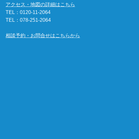
アクセス・地図の詳細はこちら
TEL：
0120-11-2064
TEL：
078-251-2064
相談予約・お問合せはこちらから