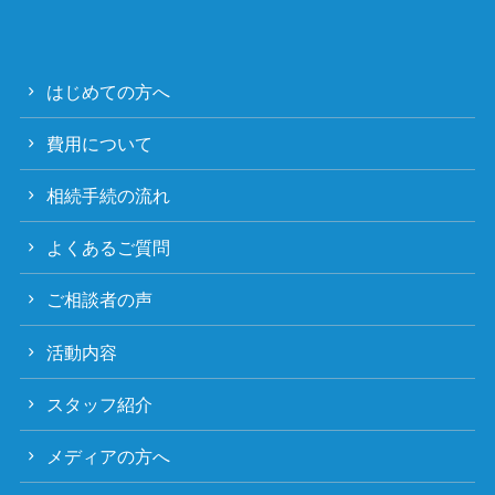
はじめての方へ
費用について
相続手続の流れ
よくあるご質問
ご相談者の声
活動内容
スタッフ紹介
メディアの方へ