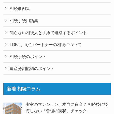
相続事例集
相続手続用語集
知らない相続人と手紙で連絡するポイント
LGBT、同性パートナーの相続について
相続手続のポイント
遺産分割協議のポイント
新着 相続コラム
実家のマンション、本当に資産？ 相続後に後
悔しない「管理の実状」チェック