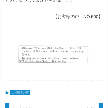
たので安心してまかせられました。
【お客様の声 NO.500】
ご相談者の声