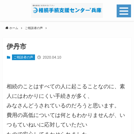
ホーム
ご相談者の声
伊丹市
2020.04.10
ご相談者の声
相続のことはすべての人に起こることなのに、素
人にはわかりにくい手続きが多く、
みなさんどうされているのだろうと思います。
費用の高低については何ともわかりませんが、い
つもていねいに応対していただい