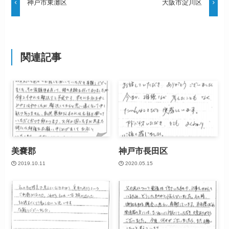
神戸市東灘区
大阪市淀川区
関連記事
美嚢郡
神戸市長田区
2019.10.11
2020.05.15