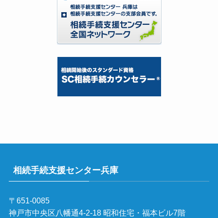
相続手続支援センター兵庫
〒651-0085
神戸市中央区八幡通4-2-18 昭和住宅・福本ビル7階