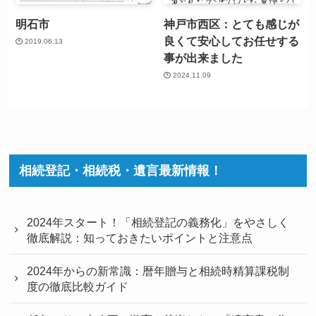
明石市
神戸市西区：とても感じが
良くて安心してお任せする
2019.06.13
事が出来ました
2024.11.09
相続登記・相続税・遺言最新情報！
2024年スタート！「相続登記の義務化」をやさしく
徹底解説：知っておきたいポイントと注意点
2024年からの新常識：暦年贈与と相続時精算課税制
度の徹底比較ガイド