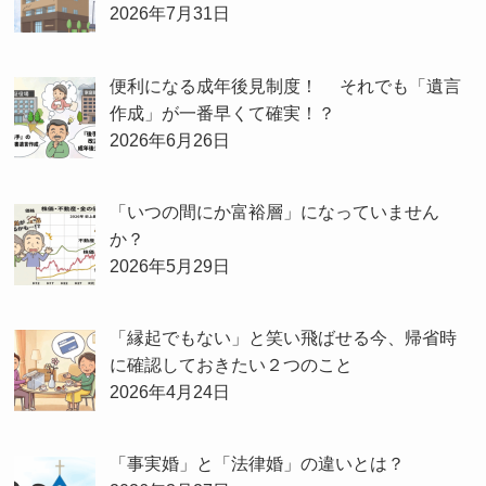
2026年7月31日
便利になる成年後見制度！ それでも「遺言
作成」が一番早くて確実！？
2026年6月26日
「いつの間にか富裕層」になっていません
か？
2026年5月29日
「縁起でもない」と笑い飛ばせる今、帰省時
に確認しておきたい２つのこと
2026年4月24日
「事実婚」と「法律婚」の違いとは？