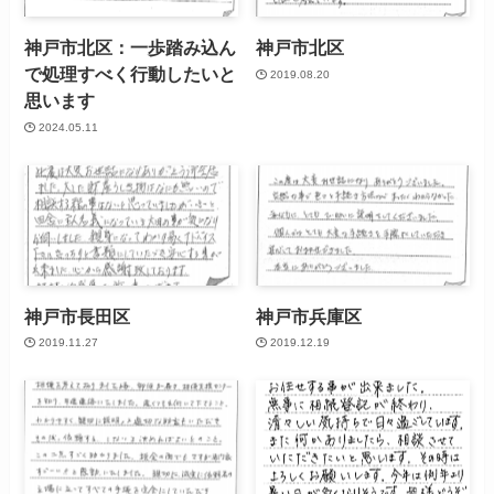
神戸市北区：一歩踏み込ん
神戸市北区
で処理すべく行動したいと
2019.08.20
思います
2024.05.11
神戸市長田区
神戸市兵庫区
2019.11.27
2019.12.19