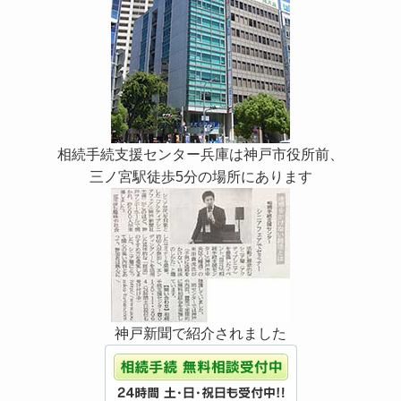
相続手続支援センター兵庫は神戸市役所前、
三ノ宮駅徒歩5分の場所にあります
神戸新聞で紹介されました