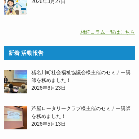
2026年3月27日
相続コラム一覧はこちら
新着 活動報告
猪名川町社会福祉協議会様主催のセミナー講
師を務めました！
2026年6月23日
芦屋ロータリークラブ様主催のセミナー講師
を務めました！
2026年5月13日