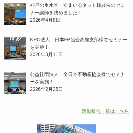
神戸の垂水区・すまいるネット様共催のセミ
ナー講師を務めました！
2026年4月8日
NPO法人 日本FP協会高知支部様でセミナー
を実施！
2026年3月11日
公益社団法人 全日本不動産協会様でセミナ
ーを実施！
2026年2月25日
活動報告一覧はこちら