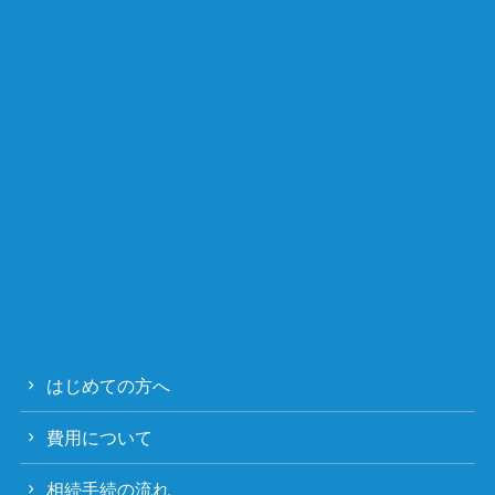
はじめての方へ
費用について
相続手続の流れ