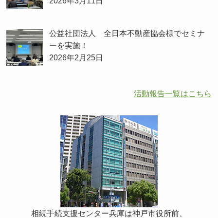
2026年3月11日
公益社団法人 全日本不動産協会様でセミナ
ーを実施！
2026年2月25日
活動報告一覧はこちら
相続手続支援センター兵庫は神戸市役所前、