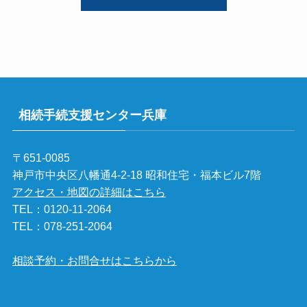
相続手続支援センター兵庫
〒651-0085
神戸市中央区八幡通4-2-18 昭和住宅・福本ビル7階
アクセス・地図の詳細はこちら
TEL：
0120-11-2064
TEL：
078-251-2064
相談予約・お問合せはこちらから