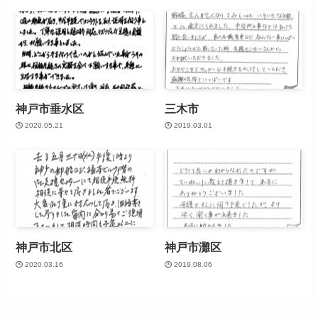
神戸市垂水区
三木市
2020.05.21
2019.03.01
神戸市北区
神戸市灘区
2020.03.16
2019.08.06