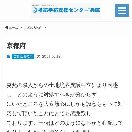
ホーム
ご相談者の声
京都府
2019.10.28
ご相談者の声
突然の隣人からの土地境界異議中立により困惑
し、どのように対処すべきか分からず
にいたところを大変熱心にしかも誠意をもって対
応して頂いたことにとても感謝致し
ております。一時はどのようになるかと心配して