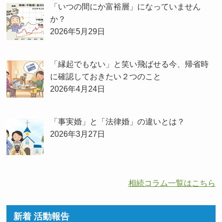
「いつの間にか富裕層」になっていません
か？
2026年5月29日
「縁起でもない」と笑い飛ばせる今、帰省時
に確認しておきたい２つのこと
2026年4月24日
「事実婚」と「法律婚」の違いとは？
2026年3月27日
相続コラム一覧はこちら
新着 活動報告