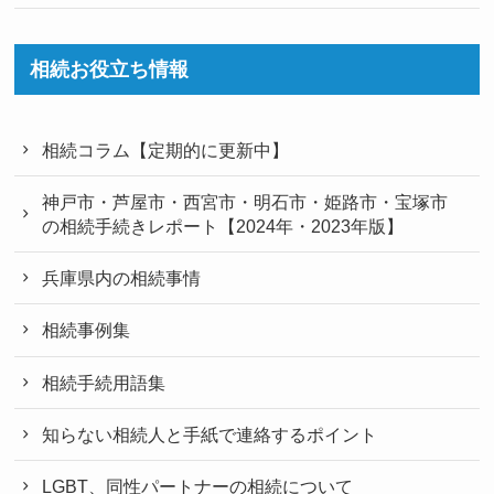
相続お役立ち情報
相続コラム【定期的に更新中】
神戸市・芦屋市・西宮市・明石市・姫路市・宝塚市
の相続手続きレポート【2024年・2023年版】
兵庫県内の相続事情
相続事例集
相続手続用語集
知らない相続人と手紙で連絡するポイント
LGBT、同性パートナーの相続について