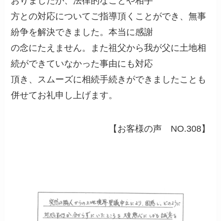
おりましたが、法律的なことや相手
方との対応についてご指導頂くことができ、無事
紛争を解決できました。本当に感謝
の念にたえません。また祖父から我が父に土地相
続ができていなかった事由にも対応
頂き、スムーズに相続手続きができましたことも
併せてお礼申し上げます。
【お客様の声 NO.308】