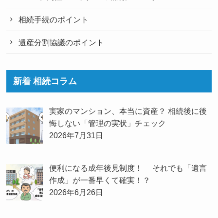
相続手続のポイント
遺産分割協議のポイント
新着 相続コラム
実家のマンション、本当に資産？ 相続後に後
悔しない「管理の実状」チェック
2026年7月31日
便利になる成年後見制度！ それでも「遺言
作成」が一番早くて確実！？
2026年6月26日