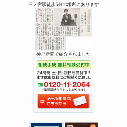
三ノ宮駅徒歩5分の場所にあります
神戸新聞で紹介されました