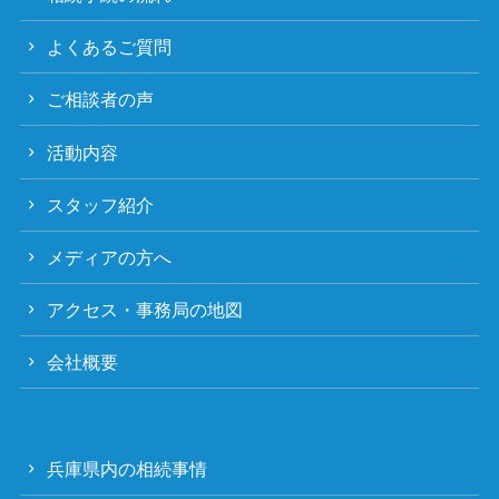
よくあるご質問
ご相談者の声
活動内容
スタッフ紹介
メディアの方へ
アクセス・事務局の地図
会社概要
兵庫県内の相続事情