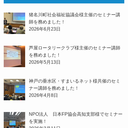
猪名川町社会福祉協議会様主催のセミナー講
師を務めました！
2026年6月23日
芦屋ロータリークラブ様主催のセミナー講師
を務めました！
2026年5月13日
神戸の垂水区・すまいるネット様共催のセミ
ナー講師を務めました！
2026年4月8日
NPO法人 日本FP協会高知支部様でセミナー
を実施！