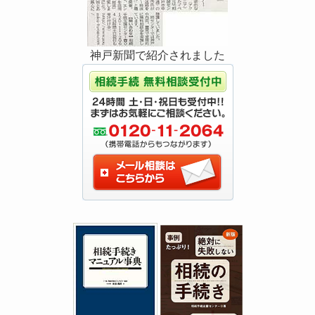
神戸新聞で紹介されました