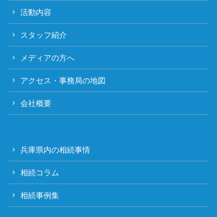
活動内容
スタッフ紹介
メディアの方へ
アクセス・事務局の地図
会社概要
兵庫県内の相続事情
相続コラム
相続事例集