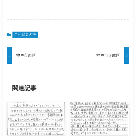
ご相談者の声
神戸市西区
神戸市兵庫区
関連記事