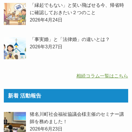
「縁起でもない」と笑い飛ばせる今、帰省時
に確認しておきたい２つのこと
2026年4月24日
「事実婚」と「法律婚」の違いとは？
2026年3月27日
相続コラム一覧はこちら
新着 活動報告
猪名川町社会福祉協議会様主催のセミナー講
師を務めました！
2026年6月23日