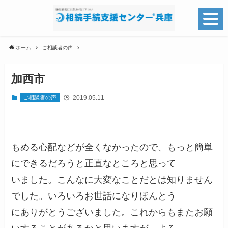
ホーム
ご相談者の声
加西市
2019.05.11
ご相談者の声
もめる心配などが全くなかったので、もっと簡単
にできるだろうと正直なところと思って
いました。こんなに大変なことだとは知りません
でした。いろいろお世話になりほんとう
にありがとうございました。これからもまたお願