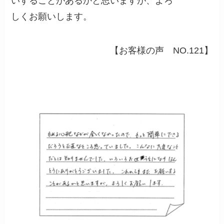
いすることがあるかと思いますが、よろ
しくお願いします。
【お客様の声 NO.121】