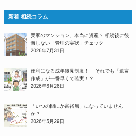
新着 相続コラム
実家のマンション、本当に資産？ 相続後に後
悔しない「管理の実状」チェック
2026年7月31日
便利になる成年後見制度！ それでも「遺言
作成」が一番早くて確実！？
2026年6月26日
「いつの間にか富裕層」になっていません
か？
2026年5月29日