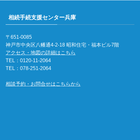
相続手続支援センター兵庫
〒651-0085
神戸市中央区八幡通4-2-18 昭和住宅・福本ビル7階
アクセス・地図の詳細はこちら
TEL：
0120-11-2064
TEL：
078-251-2064
相談予約・お問合せはこちらから