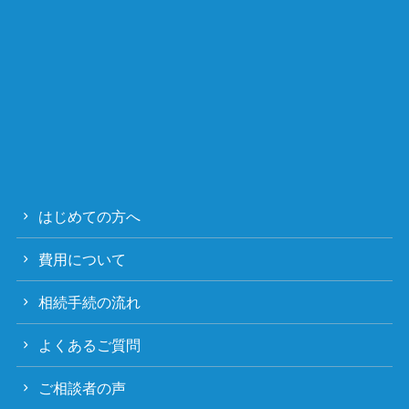
はじめての方へ
費用について
相続手続の流れ
よくあるご質問
ご相談者の声