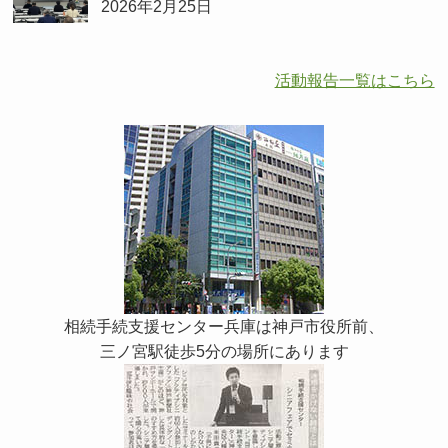
2026年2月25日
活動報告一覧はこちら
相続手続支援センター兵庫は神戸市役所前、
三ノ宮駅徒歩5分の場所にあります