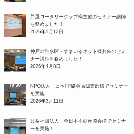
芦屋ロータリークラブ様主催のセミナー講師
を務めました！
2026年5月13日
神戸の垂水区・すまいるネット様共催のセミ
ナー講師を務めました！
2026年4月8日
NPO法人 日本FP協会高知支部様でセミナー
を実施！
2026年3月11日
公益社団法人 全日本不動産協会様でセミナ
ーを実施！