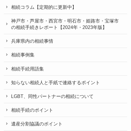
相続コラム【定期的に更新中】
神戸市・芦屋市・西宮市・明石市・姫路市・宝塚市
の相続手続きレポート【2024年・2023年版】
兵庫県内の相続事情
相続事例集
相続手続用語集
知らない相続人と手紙で連絡するポイント
LGBT、同性パートナーの相続について
相続手続のポイント
遺産分割協議のポイント