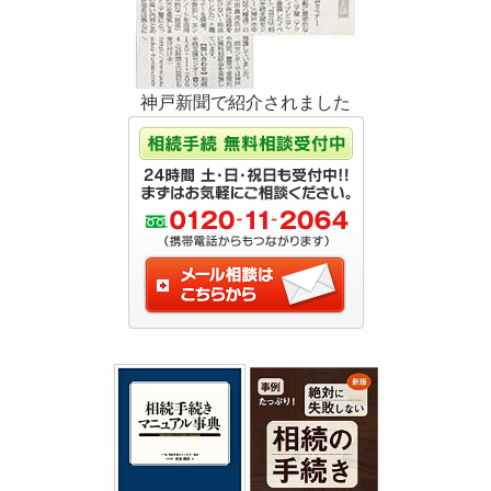
神戸新聞で紹介されました