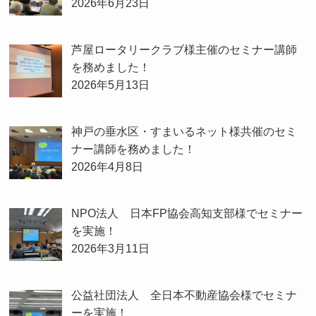
2026年6月23日
芦屋ロータリークラブ様主催のセミナー講師
を務めました！
2026年5月13日
神戸の垂水区・すまいるネット様共催のセミ
ナー講師を務めました！
2026年4月8日
NPO法人 日本FP協会高知支部様でセミナー
を実施！
2026年3月11日
公益社団法人 全日本不動産協会様でセミナ
ーを実施！