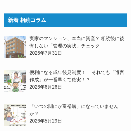
新着 相続コラム
実家のマンション、本当に資産？ 相続後に後
悔しない「管理の実状」チェック
2026年7月31日
便利になる成年後見制度！ それでも「遺言
作成」が一番早くて確実！？
2026年6月26日
「いつの間にか富裕層」になっていません
か？
2026年5月29日