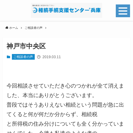
ホーム
ご相談者の声
神戸市中央区
2019.03.11
ご相談者の声
今回相談させていただき心のつかれが全て消えま
した、本当にありがとうございます。
普段ではそうありえない相続という問題が急に出
てくると何が何だか分からず、相続税
と所得税の住み分けについても全く分かっていま