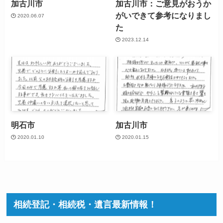
加古川市
加古川市：ご意見がおうか
がいできて参考になりまし
2020.06.07
た
2023.12.14
明石市
加古川市
2020.01.10
2020.01.15
相続登記・相続税・遺言最新情報！