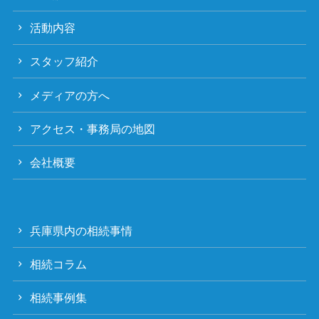
活動内容
スタッフ紹介
メディアの方へ
アクセス・事務局の地図
会社概要
兵庫県内の相続事情
相続コラム
相続事例集