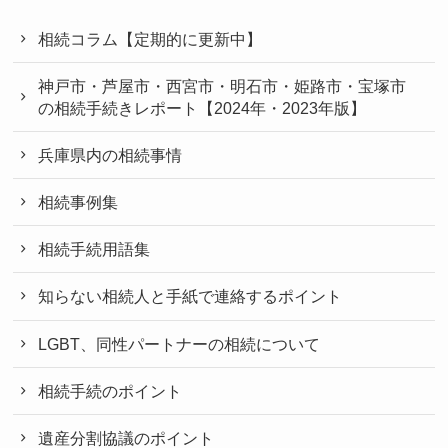
相続コラム【定期的に更新中】
神戸市・芦屋市・西宮市・明石市・姫路市・宝塚市
の相続手続きレポート【2024年・2023年版】
兵庫県内の相続事情
相続事例集
相続手続用語集
知らない相続人と手紙で連絡するポイント
LGBT、同性パートナーの相続について
相続手続のポイント
遺産分割協議のポイント