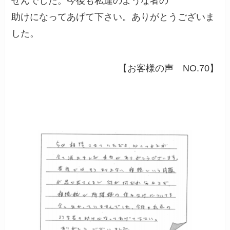
せんでした。今後も私達のような者の
助けになってあげて下さい。ありがとうございま
した。
【お客様の声 NO.70】