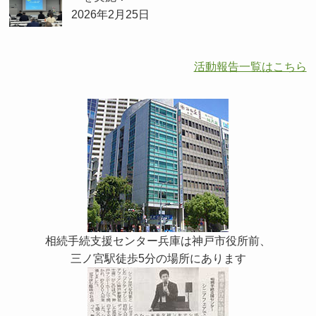
2026年2月25日
活動報告一覧はこちら
相続手続支援センター兵庫は神戸市役所前、
三ノ宮駅徒歩5分の場所にあります