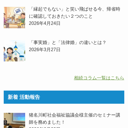
「縁起でもない」と笑い飛ばせる今、帰省時
に確認しておきたい２つのこと
2026年4月24日
「事実婚」と「法律婚」の違いとは？
2026年3月27日
相続コラム一覧はこちら
新着 活動報告
猪名川町社会福祉協議会様主催のセミナー講
師を務めました！