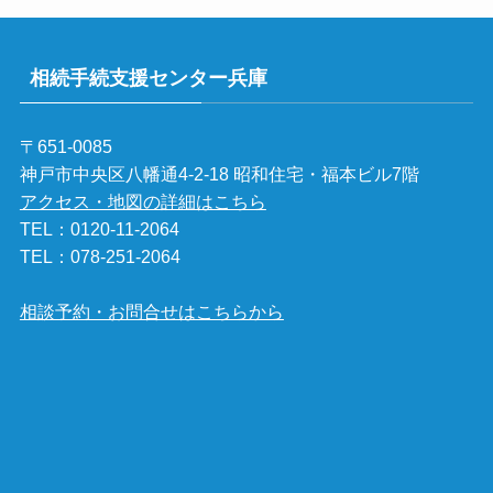
相続手続支援センター兵庫
〒651-0085
神戸市中央区八幡通4-2-18 昭和住宅・福本ビル7階
アクセス・地図の詳細はこちら
TEL：
0120-11-2064
TEL：
078-251-2064
相談予約・お問合せはこちらから