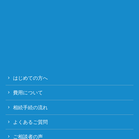
はじめての方へ
費用について
相続手続の流れ
よくあるご質問
ご相談者の声