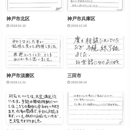
神戸市北区
神戸市兵庫区
2019.01.10
2019.12.19
神戸市須磨区
三田市
2019.11.21
2020.09.14