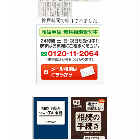
神戸新聞で紹介されました