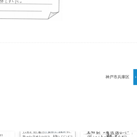
神戸市兵庫区