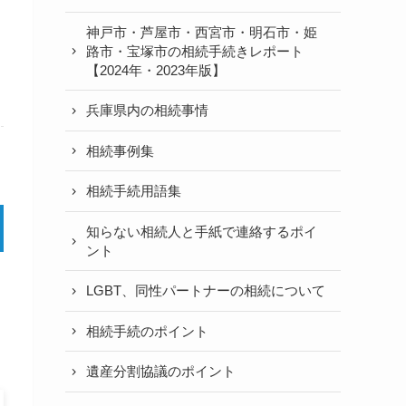
神戸市・芦屋市・西宮市・明石市・姫
路市・宝塚市の相続手続きレポート
【2024年・2023年版】
兵庫県内の相続事情
相続事例集
相続手続用語集
知らない相続人と手紙で連絡するポイ
ント
LGBT、同性パートナーの相続について
相続手続のポイント
遺産分割協議のポイント