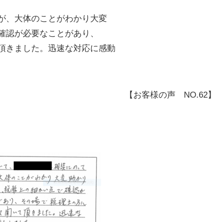
が、大体のことがわかり大変
確認が必要なことがあり、
頂きました。迅速な対応に感動
【お客様の声 NO.62】