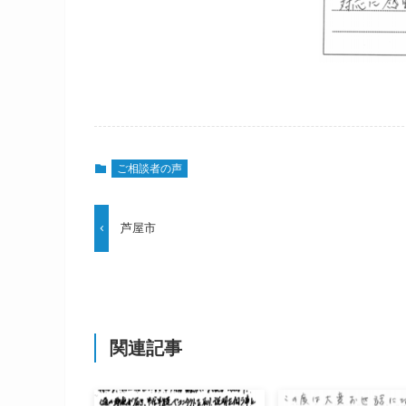
ご相談者の声
芦屋市
関連記事