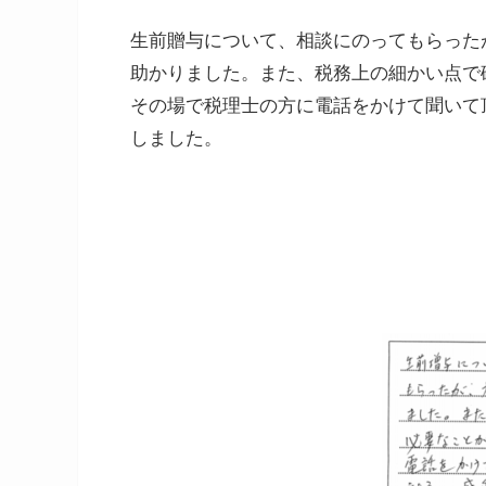
生前贈与について、相談にのってもらった
助かりました。また、税務上の細かい点で
その場で税理士の方に電話をかけて聞いて
しました。