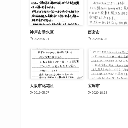
神戸市垂水区
西宮市
2020.05.21
2020.06.25
大阪市此花区
宝塚市
2019.05.07
2020.10.18