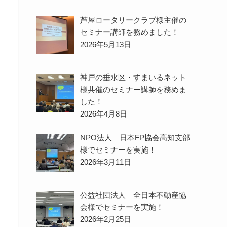
芦屋ロータリークラブ様主催の
セミナー講師を務めました！
2026年5月13日
神戸の垂水区・すまいるネット
様共催のセミナー講師を務めま
した！
2026年4月8日
NPO法人 日本FP協会高知支部
様でセミナーを実施！
2026年3月11日
公益社団法人 全日本不動産協
会様でセミナーを実施！
2026年2月25日