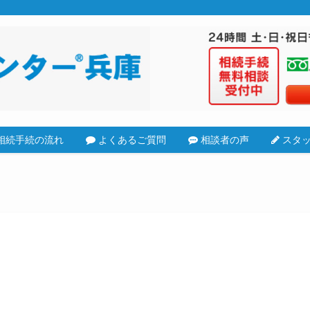
相続手続の流れ
よくあるご質問
相談者の声
スタッ