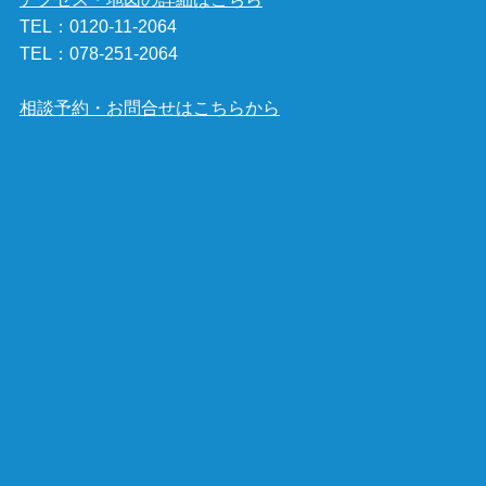
TEL：
0120-11-2064
TEL：
078-251-2064
相談予約・お問合せはこちらから