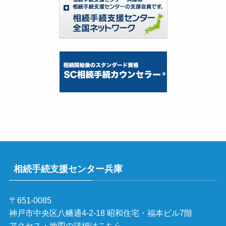
相続手続支援センター兵庫
〒651-0085
神戸市中央区八幡通4-2-18 昭和住宅・福本ビル7階
アクセス・地図の詳細はこちら