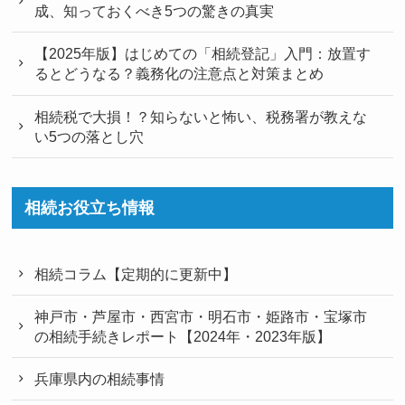
成、知っておくべき5つの驚きの真実
【2025年版】はじめての「相続登記」入門：放置す
るとどうなる？義務化の注意点と対策まとめ
相続税で大損！？知らないと怖い、税務署が教えな
い5つの落とし穴
相続お役立ち情報
相続コラム【定期的に更新中】
神戸市・芦屋市・西宮市・明石市・姫路市・宝塚市
の相続手続きレポート【2024年・2023年版】
兵庫県内の相続事情