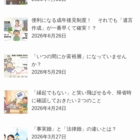
便利になる成年後見制度！ それでも「遺言
作成」が一番早くて確実！？
2026年6月26日
「いつの間にか富裕層」になっていません
か？
2026年5月29日
「縁起でもない」と笑い飛ばせる今、帰省時
に確認しておきたい２つのこと
2026年4月24日
「事実婚」と「法律婚」の違いとは？
2026年3月27日