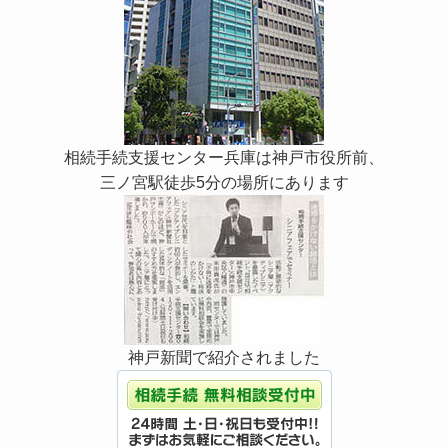
相続手続支援センター兵庫は神戸市役所前、
三ノ宮駅徒歩5分の場所にあります
神戸新聞で紹介されました