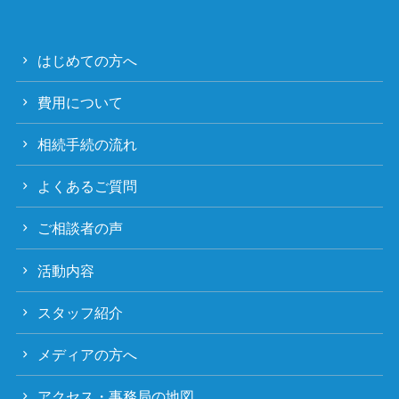
はじめての方へ
費用について
相続手続の流れ
よくあるご質問
ご相談者の声
活動内容
スタッフ紹介
メディアの方へ
アクセス・事務局の地図