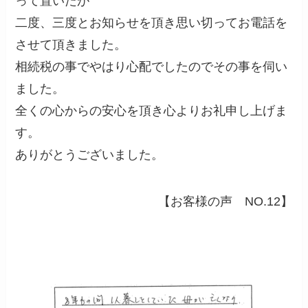
って置いたが
二度、三度とお知らせを頂き思い切ってお電話を
させて頂きました。
相続税の事でやはり心配でしたのでその事を伺い
ました。
全くの心からの安心を頂き心よりお礼申し上げま
す。
ありがとうございました。
【お客様の声 NO.12】