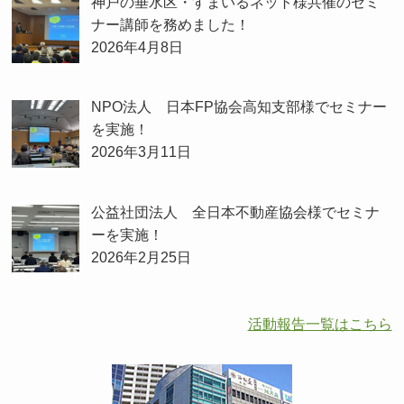
神戸の垂水区・すまいるネット様共催のセミ
ナー講師を務めました！
2026年4月8日
NPO法人 日本FP協会高知支部様でセミナー
を実施！
2026年3月11日
公益社団法人 全日本不動産協会様でセミナ
ーを実施！
2026年2月25日
活動報告一覧はこちら