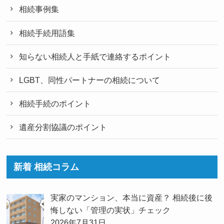
相続事例集
相続手続用語集
知らない相続人と手紙で連絡するポイント
LGBT、同性パートナーの相続について
相続手続のポイント
遺産分割協議のポイント
新着 相続コラム
実家のマンション、本当に資産？ 相続後に後
悔しない「管理の実状」チェック
2026年7月31日