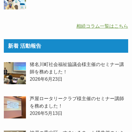
相続コラム一覧はこちら
新着 活動報告
猪名川町社会福祉協議会様主催のセミナー講
師を務めました！
2026年6月23日
芦屋ロータリークラブ様主催のセミナー講師
を務めました！
2026年5月13日