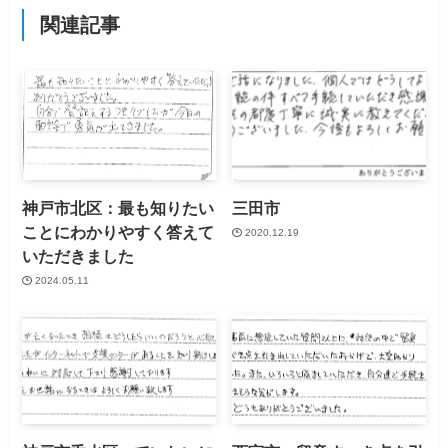
関連記事
神戸市北区：最も知りたい
三田市
ことにわかりやすく答えて
2020.12.19
いただきました
2024.05.11