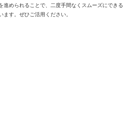
を進められることで、二度手間なくスムーズにできる
います。ぜひご活用ください。