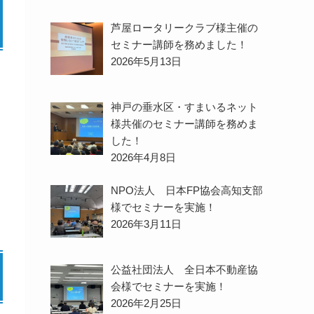
芦屋ロータリークラブ様主催の
セミナー講師を務めました！
2026年5月13日
神戸の垂水区・すまいるネット
様共催のセミナー講師を務めま
した！
2026年4月8日
NPO法人 日本FP協会高知支部
様でセミナーを実施！
2026年3月11日
公益社団法人 全日本不動産協
会様でセミナーを実施！
2026年2月25日