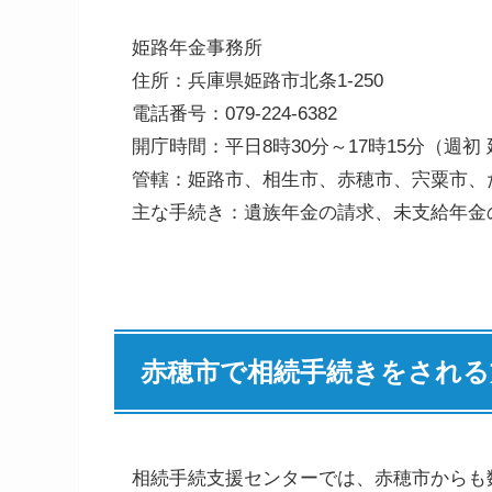
姫路年金事務所
住所：兵庫県姫路市北条1-250
電話番号：079-224-6382
開庁時間：平日8時30分～17時15分（週初 
管轄：姫路市、相生市、赤穂市、宍粟市、
主な手続き：遺族年金の請求、未支給年金
赤穂市で相続手続きをされる
相続手続支援センターでは、赤穂市からも