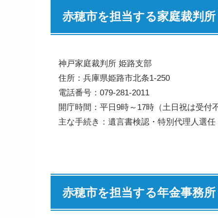
赤穂市を担当する家庭裁判所
神戸家庭裁判所 姫路支部
住所：兵庫県姫路市北条1-250
電話番号：079-281-2011
開庁時間：平日9時～17時（土日祝は受付
主な手続き：遺言書検認・特別代理人選任
赤穂市を担当する年金事務所