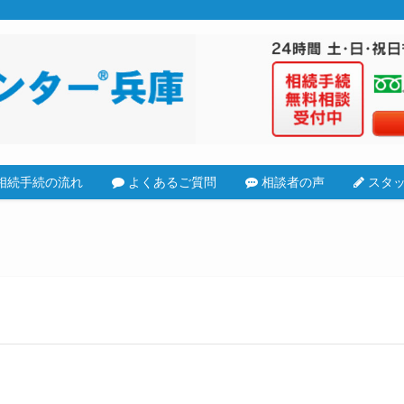
相続手続の流れ
よくあるご質問
相談者の声
スタッ