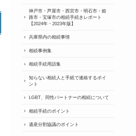
神戸市・芦屋市・西宮市・明石市・姫
路市・宝塚市の相続手続きレポート
【2024年・2023年版】
兵庫県内の相続事情
相続事例集
相続手続用語集
知らない相続人と手紙で連絡するポイ
ント
LGBT、同性パートナーの相続について
相続手続のポイント
遺産分割協議のポイント