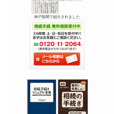
神戸新聞で紹介されました