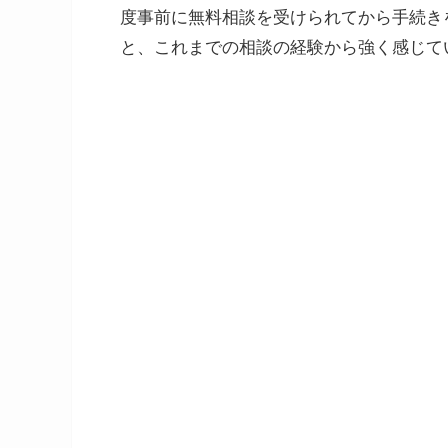
度事前に無料相談を受けられてから手続き
と、これまでの相談の経験から強く感じて