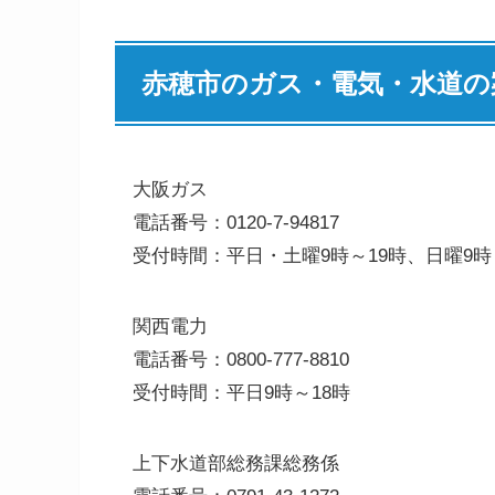
赤穂市のガス・電気・水道の
大阪ガス
電話番号：0120-7-94817
受付時間：平日・土曜9時～19時、日曜9時
関西電力
電話番号：0800-777-8810
受付時間：平日9時～18時
上下水道部総務課総務係