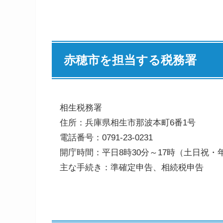
赤穂市を担当する税務署
相生税務署
住所：兵庫県相生市那波本町6番1号
電話番号：0791-23-0231
開庁時間：平日8時30分～17時（土日祝
主な手続き：準確定申告、相続税申告