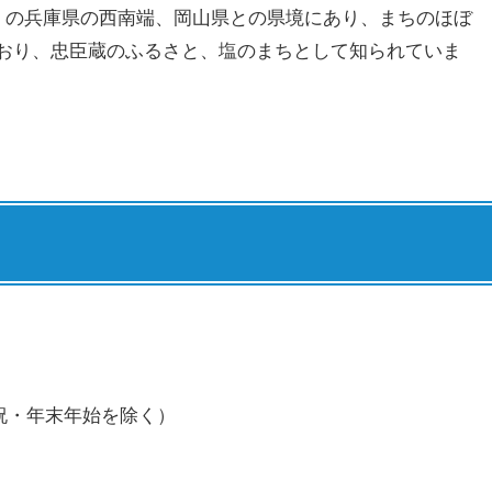
月現在）の兵庫県の西南端、岡山県との県境にあり、まちのほぼ
おり、忠臣蔵のふるさと、塩のまちとして知られていま
日祝・年末年始を除く）