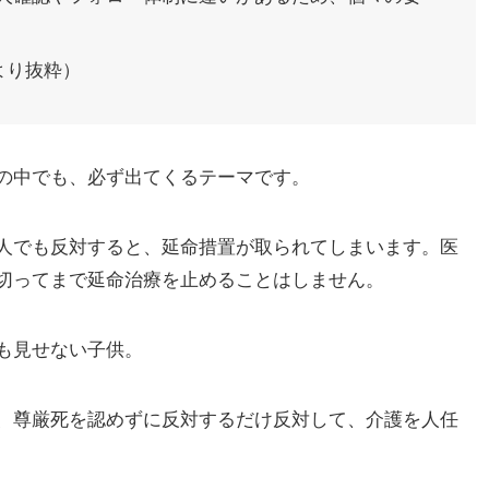
より抜粋）
の中でも、必ず出てくるテーマです。
人でも反対すると、延命措置が取られてしまいます。医
切ってまで延命治療を止めることはしません。
も見せない子供。
、尊厳死を認めずに反対するだけ反対して、介護を人任