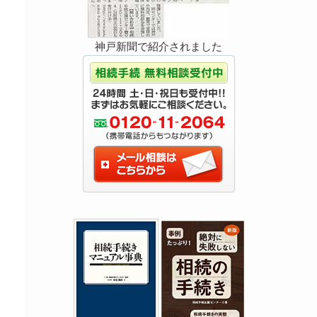
神戸新聞で紹介されました