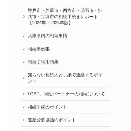
神戸市・芦屋市・西宮市・明石市・姫
路市・宝塚市の相続手続きレポート
【2024年・2023年版】
兵庫県内の相続事情
相続事例集
相続手続用語集
知らない相続人と手紙で連絡するポイ
ント
LGBT、同性パートナーの相続について
相続手続のポイント
遺産分割協議のポイント