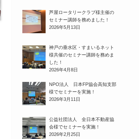
芦屋ロータリークラブ様主催の
セミナー講師を務めました！
2026年5月13日
神戸の垂水区・すまいるネット
様共催のセミナー講師を務めま
した！
2026年4月8日
NPO法人 日本FP協会高知支部
様でセミナーを実施！
2026年3月11日
公益社団法人 全日本不動産協
会様でセミナーを実施！
2026年2月25日