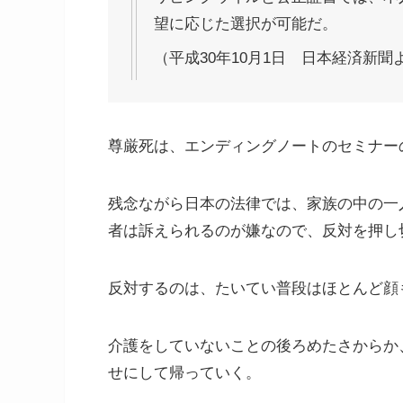
望に応じた選択が可能だ。
（平成30年10月1日 日本経済新聞
尊厳死は、エンディングノートのセミナー
残念ながら日本の法律では、家族の中の一
者は訴えられるのが嫌なので、反対を押し
反対するのは、たいてい普段はほとんど顔
介護をしていないことの後ろめたさからか
せにして帰っていく。