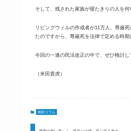
そして、残された家族が寝たきりの人を何
リビングウィルの作成者が11万人。尊厳
たのですから、尊厳死を法律で定める時期
今回の一連の民法改正の中で、ぜひ検討し
（米田貴虎）
相続コラム