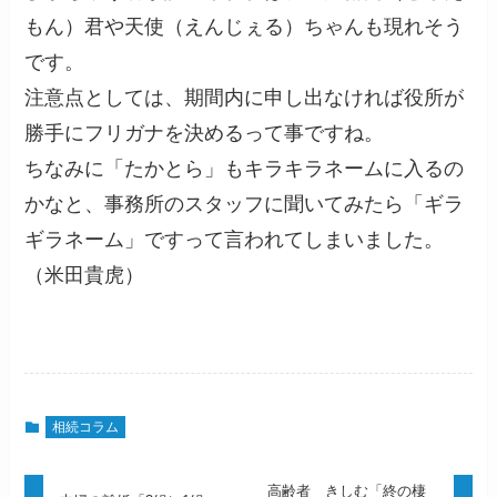
もん）君や天使（えんじぇる）ちゃんも現れそう
です。
注意点としては、期間内に申し出なければ役所が
勝手にフリガナを決めるって事ですね。
ちなみに「たかとら」もキラキラネームに入るの
かなと、事務所のスタッフに聞いてみたら「ギラ
ギラネーム」ですって言われてしまいました。
（米田貴虎）
相続コラム
高齢者 きしむ「終の棲