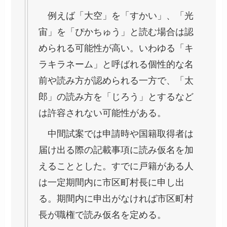
例えば「大空」を「すかい」、「光
宙」を「ぴかちゅう」と読む場合は認
められる可能性が高い。いわゆる「キ
ラキラネーム」と呼ばれる個性的な名
前や読み方が認められる一方で、「太
郎」の読み方を「じろう」とするなど
は許容されない可能性がある。
中間試案では申請時や国籍取得者は
届け出る際の記載事項に読み仮名を加
えることとした。すでに戸籍がある人
は一定期間内に市区町村長に申し出
る。期間内に申出がなければ市区町村
長が職権で読み仮名を定める。