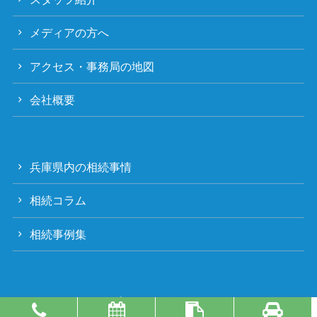
メディアの方へ
アクセス・事務局の地図
会社概要
兵庫県内の相続事情
相続コラム
相続事例集
プライバシーポリシー