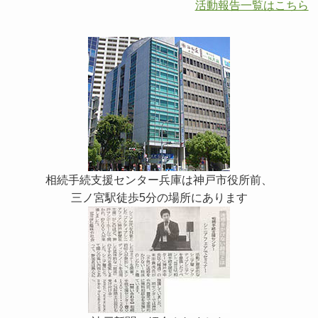
活動報告一覧はこちら
相続手続支援センター兵庫は神戸市役所前、
三ノ宮駅徒歩5分の場所にあります