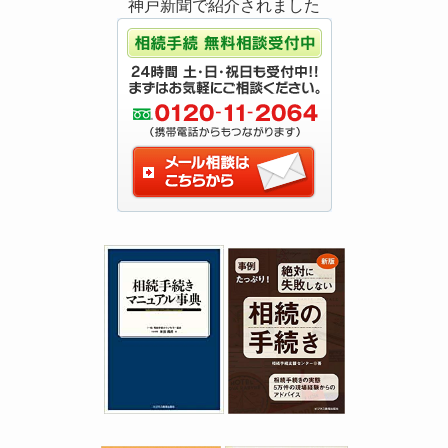
神戸新聞で紹介されました