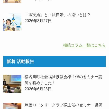
「事実婚」と「法律婚」の違いとは？
2026年3月27日
相続コラム一覧はこちら
新着 活動報告
猪名川町社会福祉協議会様主催のセミナー講
師を務めました！
2026年6月23日
芦屋ロータリークラブ様主催のセミナー講師