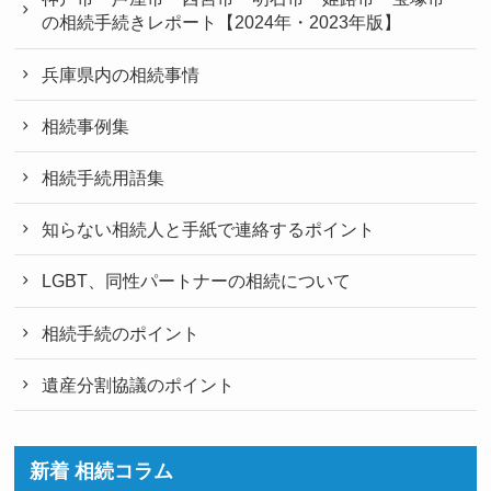
の相続手続きレポート【2024年・2023年版】
兵庫県内の相続事情
相続事例集
相続手続用語集
知らない相続人と手紙で連絡するポイント
LGBT、同性パートナーの相続について
相続手続のポイント
遺産分割協議のポイント
新着 相続コラム