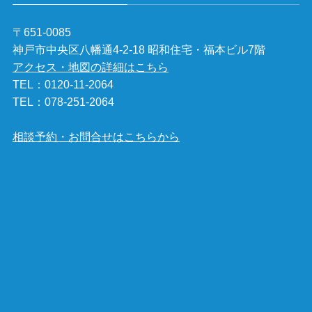
〒651-0085
神戸市中央区八幡通4-2-18 昭和住宅・福本ビル7階
アクセス・地図の詳細はこちら
TEL：
0120-11-2064
TEL：
078-251-2064
相談予約・お問合せはこちらから