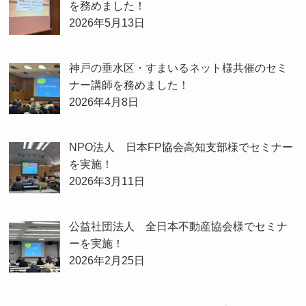
を務めました！
2026年5月13日
神戸の垂水区・すまいるネット様共催のセミ
ナー講師を務めました！
2026年4月8日
NPO法人 日本FP協会高知支部様でセミナー
を実施！
2026年3月11日
公益社団法人 全日本不動産協会様でセミナ
ーを実施！
2026年2月25日