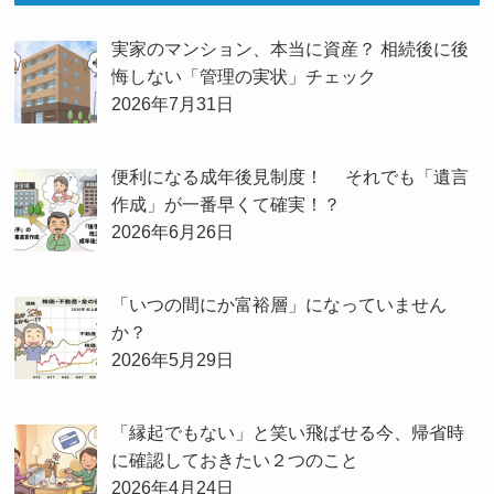
実家のマンション、本当に資産？ 相続後に後
悔しない「管理の実状」チェック
2026年7月31日
便利になる成年後見制度！ それでも「遺言
作成」が一番早くて確実！？
2026年6月26日
「いつの間にか富裕層」になっていません
か？
2026年5月29日
「縁起でもない」と笑い飛ばせる今、帰省時
に確認しておきたい２つのこと
2026年4月24日