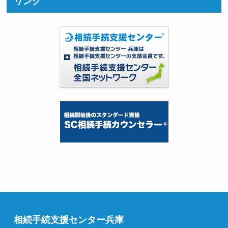
リンク
相続手続支援センター兵庫