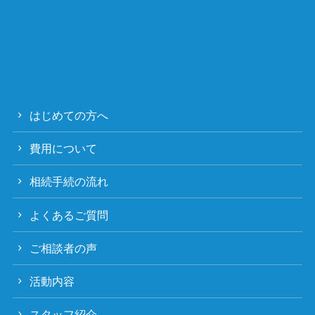
はじめての方へ
費用について
相続手続の流れ
よくあるご質問
ご相談者の声
活動内容
スタッフ紹介