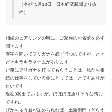
（令4年5月18日 日本経済新聞より抜
粋）
相続のヒアリングの時に、ご家族のお名前を必ず
聞きます。
漢字を聞いてフリガナを必ず打つのですが、とき
どきキラキラネームがあります。
戸籍にフリガナを打ってもらうことは、私たち相
続の仕事をしている側にとっては、とてもありが
たいです。
現在3案出ていますが、ほぼほぼ通りそうな感じ
ですね。
ぴかちゅう君が認められれば、土羅衛門（どらえ