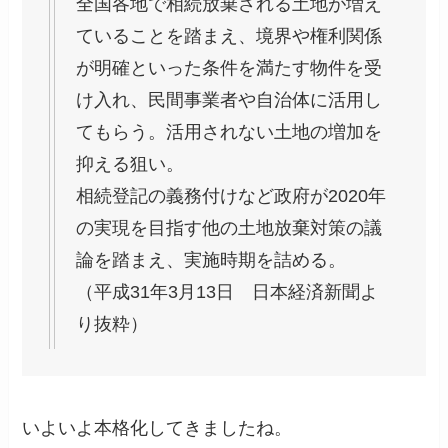
全国各地で相続放棄される土地が増え
ていることを踏まえ、境界や権利関係
が明確といった条件を満たす物件を受
け入れ、民間事業者や自治体に活用し
てもらう。活用されない土地の増加を
抑える狙い。
相続登記の義務付けなど政府が2020年
の実現を目指す他の土地放棄対策の議
論を踏まえ、実施時期を詰める。
（平成31年3月13日 日本経済新聞よ
り抜粋）
いよいよ本格化してきましたね。