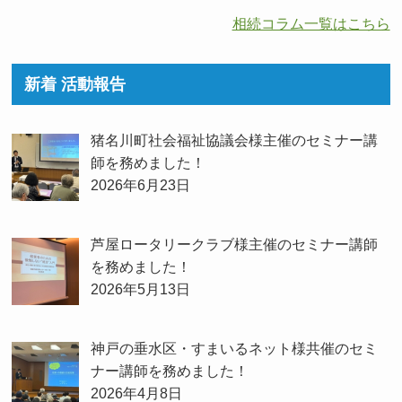
相続コラム一覧はこちら
新着 活動報告
猪名川町社会福祉協議会様主催のセミナー講
師を務めました！
2026年6月23日
芦屋ロータリークラブ様主催のセミナー講師
を務めました！
2026年5月13日
神戸の垂水区・すまいるネット様共催のセミ
ナー講師を務めました！
2026年4月8日