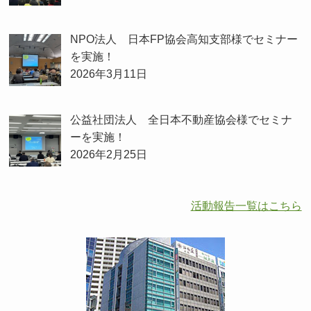
NPO法人 日本FP協会高知支部様でセミナー
を実施！
2026年3月11日
公益社団法人 全日本不動産協会様でセミナ
ーを実施！
2026年2月25日
活動報告一覧はこちら