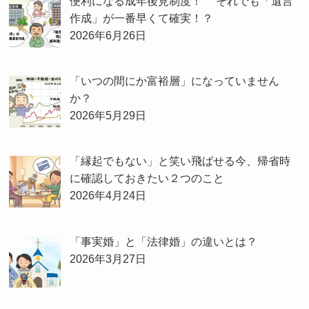
便利になる成年後見制度！ それでも「遺言
作成」が一番早くて確実！？
2026年6月26日
「いつの間にか富裕層」になっていません
か？
2026年5月29日
「縁起でもない」と笑い飛ばせる今、帰省時
に確認しておきたい２つのこと
2026年4月24日
「事実婚」と「法律婚」の違いとは？
2026年3月27日