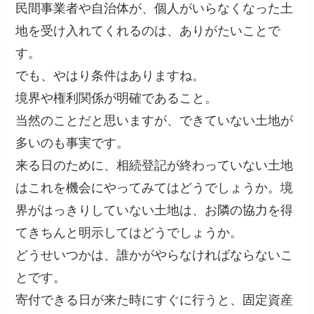
民間事業者や自治体が、個人がいらなくなった土
地を受け入れてくれるのは、ありがたいことで
す。
でも、やはり条件はありますね。
境界や権利関係が明確であること。
当然のことだと思いますが、できていない土地が
多いのも事実です。
来る日のために、相続登記が終わっていない土地
はこれを機会にやってみてはどうでしょうか。境
界がはっきりしていない土地は、お隣の協力を得
てきちんと明示してはどうでしょうか。
どうせいつかは、誰かがやらなければならないこ
とです。
寄付できる日が来た時にすぐに行うと、固定資産