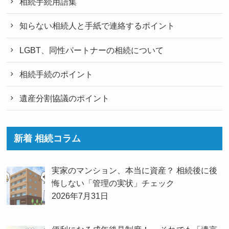
相続手続用語集
知らない相続人と手紙で連絡するポイント
LGBT、同性パートナーの相続について
相続手続のポイント
遺産分割協議のポイント
新着 相続コラム
実家のマンション、本当に資産？ 相続後に後
悔しない「管理の実状」チェック
2026年7月31日