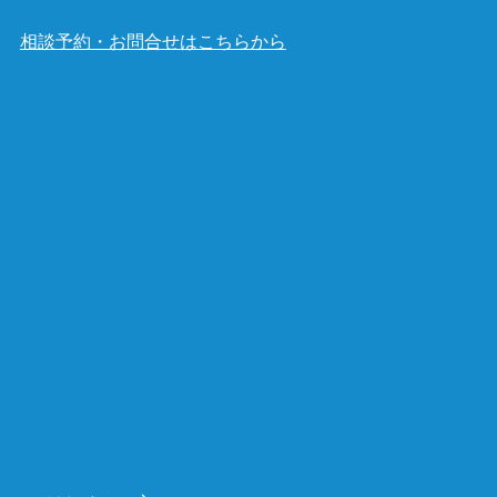
相談予約・お問合せはこちらから