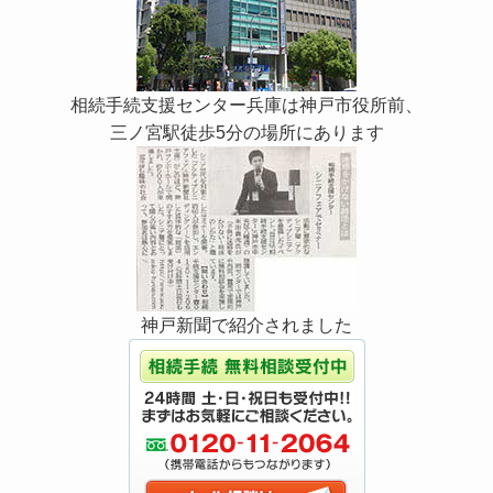
相続手続支援センター兵庫は神戸市役所前、
三ノ宮駅徒歩5分の場所にあります
神戸新聞で紹介されました