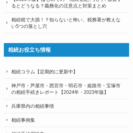
るとどうなる？義務化の注意点と対策まとめ
相続税で大損！？知らないと怖い、税務署が教えな
い5つの落とし穴
相続お役立ち情報
相続コラム【定期的に更新中】
神戸市・芦屋市・西宮市・明石市・姫路市・宝塚市
の相続手続きレポート【2024年・2023年版】
兵庫県内の相続事情
相続事例集