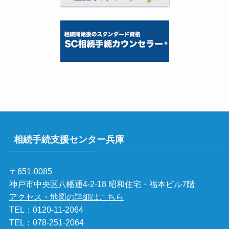
相続手続支援センター兵庫
〒651-0085
神戸市中央区八幡通4-2-18 昭和住宅・福本ビル7階
アクセス・地図の詳細はこちら
TEL：
0120-11-2064
TEL：
078-251-2064