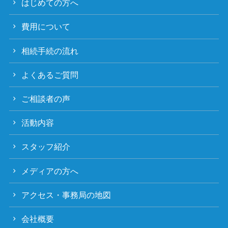
はじめての方へ
費用について
相続手続の流れ
よくあるご質問
ご相談者の声
活動内容
スタッフ紹介
メディアの方へ
アクセス・事務局の地図
会社概要