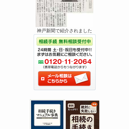
神戸新聞で紹介されました