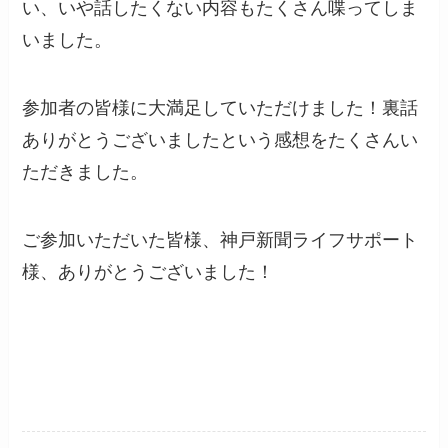
い、いや話したくない内容もたくさん喋ってしま
いました。
参加者の皆様に大満足していただけました！裏話
ありがとうございましたという感想をたくさんい
ただきました。
ご参加いただいた皆様、神戸新聞ライフサポート
様、ありがとうございました！