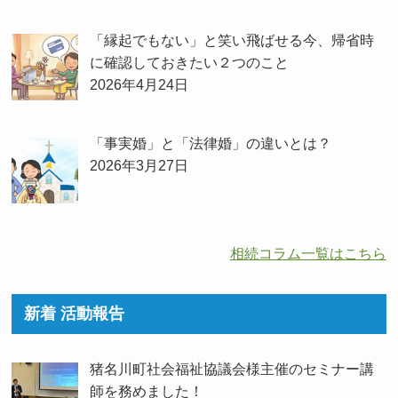
「縁起でもない」と笑い飛ばせる今、帰省時
に確認しておきたい２つのこと
2026年4月24日
「事実婚」と「法律婚」の違いとは？
2026年3月27日
相続コラム一覧はこちら
新着 活動報告
猪名川町社会福祉協議会様主催のセミナー講
師を務めました！