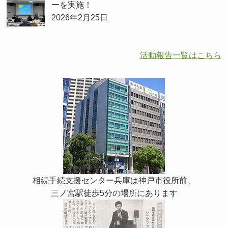
ーを実施！
2026年2月25日
活動報告一覧はこちら
相続手続支援センター兵庫は神戸市役所前、
三ノ宮駅徒歩5分の場所にあります