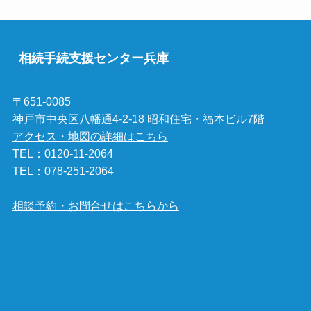
相続手続支援センター兵庫
〒651-0085
神戸市中央区八幡通4-2-18 昭和住宅・福本ビル7階
アクセス・地図の詳細はこちら
TEL：
0120-11-2064
TEL：
078-251-2064
相談予約・お問合せはこちらから