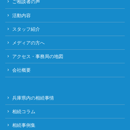
ご相談者の声
活動内容
スタッフ紹介
メディアの方へ
アクセス・事務局の地図
会社概要
兵庫県内の相続事情
相続コラム
相続事例集