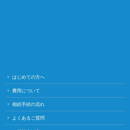
はじめての方へ
費用について
相続手続の流れ
よくあるご質問