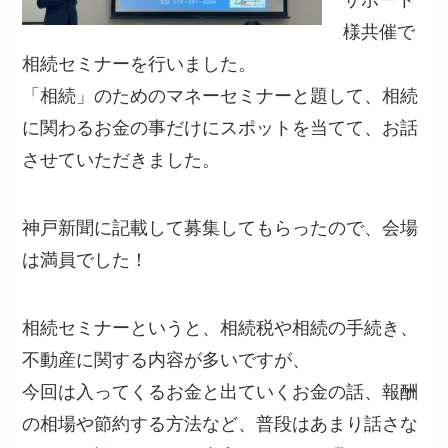
サポート
様共催で
相続セミナーを行いました。
「相続」のためのマネーセミナーと題して、相続
に関わるお金の事だけにスポットを当てて、お話
させていただきました。
神戸新聞に記載して募集してもらったので、会場
は満員でした！
相続セミナーというと、相続税や相続の手続き、
不動産に関する内容が多いですが、
今回は入ってくるお金と出ていくお金の話、報酬
の相場や節約する方法など、普段はあまり話さな