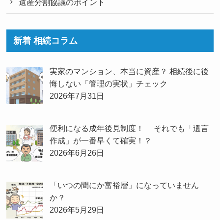
遺産分割協議のポイント
新着 相続コラム
実家のマンション、本当に資産？ 相続後に後
悔しない「管理の実状」チェック
2026年7月31日
便利になる成年後見制度！ それでも「遺言
作成」が一番早くて確実！？
2026年6月26日
「いつの間にか富裕層」になっていません
か？
2026年5月29日