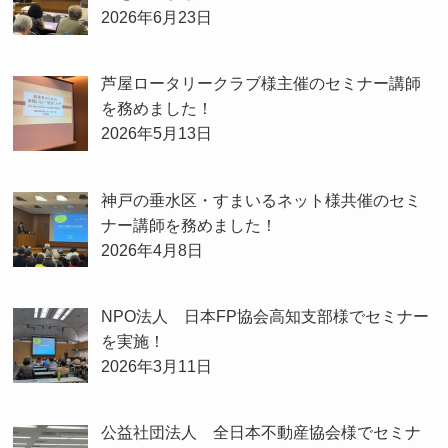
2026年6月23日
芦屋ロータリークラブ様主催のセミナー講師
を務めました！
2026年5月13日
神戸の垂水区・すまいるネット様共催のセミ
ナー講師を務めました！
2026年4月8日
NPO法人 日本FP協会高知支部様でセミナー
を実施！
2026年3月11日
公益社団法人 全日本不動産協会様でセミナ