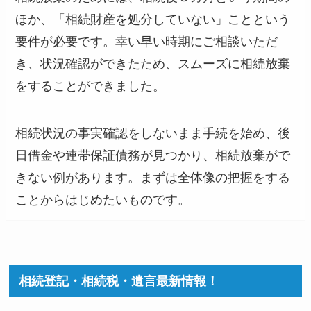
ほか、「相続財産を処分していない」ことという
要件が必要です。幸い早い時期にご相談いただ
き、状況確認ができたため、スムーズに相続放棄
をすることができました。
相続状況の事実確認をしないまま手続を始め、後
日借金や連帯保証債務が見つかり、相続放棄がで
きない例があります。まずは全体像の把握をする
ことからはじめたいものです。
相続登記・相続税・遺言最新情報！