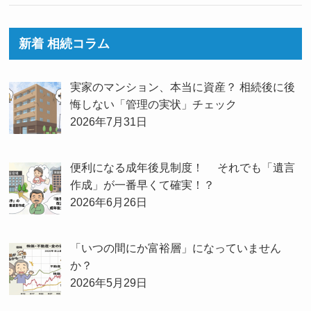
新着 相続コラム
実家のマンション、本当に資産？ 相続後に後
悔しない「管理の実状」チェック
2026年7月31日
便利になる成年後見制度！ それでも「遺言
作成」が一番早くて確実！？
2026年6月26日
「いつの間にか富裕層」になっていません
か？
2026年5月29日