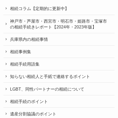
相続コラム【定期的に更新中】
神戸市・芦屋市・西宮市・明石市・姫路市・宝塚市
の相続手続きレポート【2024年・2023年版】
兵庫県内の相続事情
相続事例集
相続手続用語集
知らない相続人と手紙で連絡するポイント
LGBT、同性パートナーの相続について
相続手続のポイント
遺産分割協議のポイント