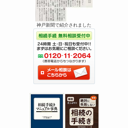
神戸新聞で紹介されました