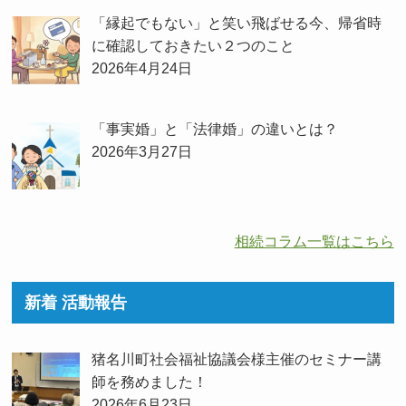
「縁起でもない」と笑い飛ばせる今、帰省時
に確認しておきたい２つのこと
2026年4月24日
「事実婚」と「法律婚」の違いとは？
2026年3月27日
相続コラム一覧はこちら
新着 活動報告
猪名川町社会福祉協議会様主催のセミナー講
師を務めました！
2026年6月23日