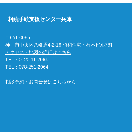
相続手続支援センター兵庫
〒651-0085
神戸市中央区八幡通4-2-18 昭和住宅・福本ビル7階
アクセス・地図の詳細はこちら
TEL：
0120-11-2064
TEL：
078-251-2064
相談予約・お問合せはこちらから