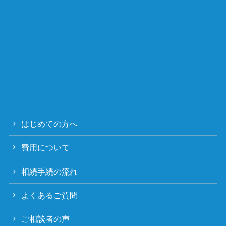
はじめての方へ
費用について
相続手続の流れ
よくあるご質問
ご相談者の声