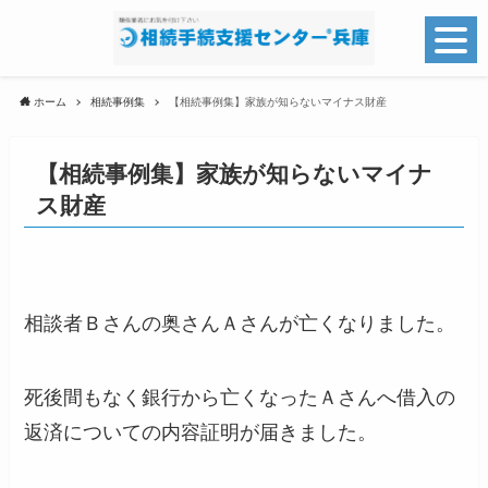
ホーム
相続事例集
【相続事例集】家族が知らないマイナス財産
【相続事例集】家族が知らないマイナ
ス財産
相談者Ｂさんの奥さんＡさんが亡くなりました。
死後間もなく銀行から亡くなったＡさんへ借入の
返済についての内容証明が届きました。