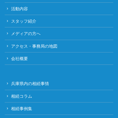
活動内容
スタッフ紹介
メディアの方へ
アクセス・事務局の地図
会社概要
兵庫県内の相続事情
相続コラム
相続事例集