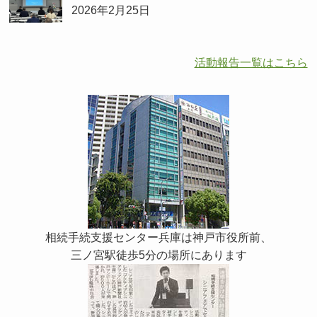
2026年2月25日
活動報告一覧はこちら
相続手続支援センター兵庫は神戸市役所前、
三ノ宮駅徒歩5分の場所にあります