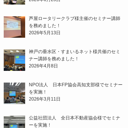
芦屋ロータリークラブ様主催のセミナー講師
を務めました！
2026年5月13日
神戸の垂水区・すまいるネット様共催のセミ
ナー講師を務めました！
2026年4月8日
NPO法人 日本FP協会高知支部様でセミナー
を実施！
2026年3月11日
公益社団法人 全日本不動産協会様でセミナ
ーを実施！