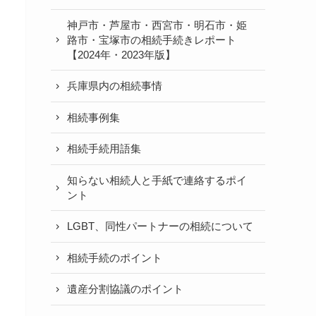
神戸市・芦屋市・西宮市・明石市・姫
路市・宝塚市の相続手続きレポート
【2024年・2023年版】
兵庫県内の相続事情
相続事例集
相続手続用語集
知らない相続人と手紙で連絡するポイ
ント
LGBT、同性パートナーの相続について
相続手続のポイント
遺産分割協議のポイント