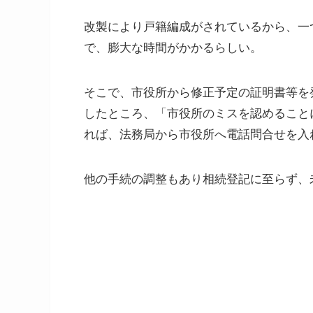
改製により戸籍編成がされているから、一
で、膨大な時間がかかるらしい。
そこで、市役所から修正予定の証明書等を
したところ、「市役所のミスを認めること
れば、法務局から市役所へ電話問合せを入
他の手続の調整もあり相続登記に至らず、