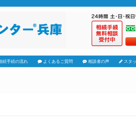
相続手続の流れ
よくあるご質問
相談者の声
スタッ