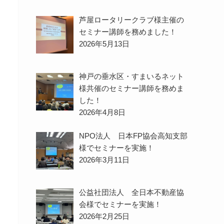
芦屋ロータリークラブ様主催の
セミナー講師を務めました！
2026年5月13日
神戸の垂水区・すまいるネット
様共催のセミナー講師を務めま
した！
2026年4月8日
NPO法人 日本FP協会高知支部
様でセミナーを実施！
2026年3月11日
公益社団法人 全日本不動産協
会様でセミナーを実施！
2026年2月25日