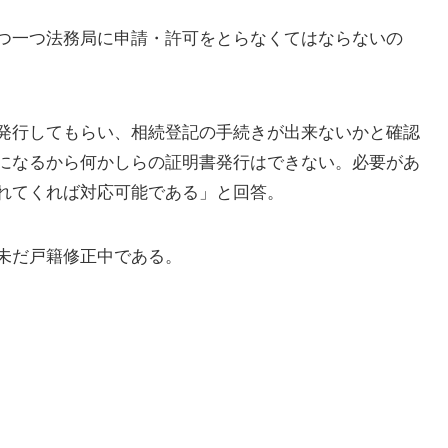
つ一つ法務局に申請・許可をとらなくてはならないの
発行してもらい、相続登記の手続きが出来ないかと確認
になるから何かしらの証明書発行はできない。必要があ
れてくれば対応可能である」と回答。
未だ戸籍修正中である。