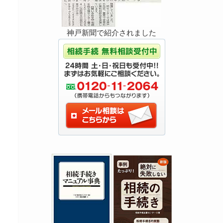
神戸新聞で紹介されました