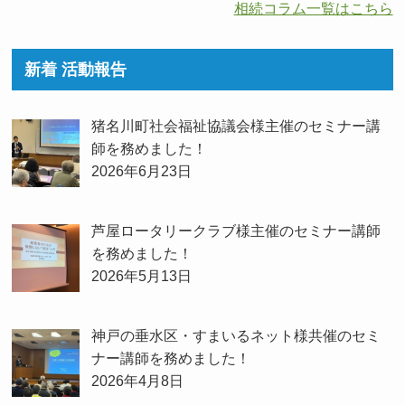
相続コラム一覧はこちら
新着 活動報告
猪名川町社会福祉協議会様主催のセミナー講
師を務めました！
2026年6月23日
芦屋ロータリークラブ様主催のセミナー講師
を務めました！
2026年5月13日
神戸の垂水区・すまいるネット様共催のセミ
ナー講師を務めました！
2026年4月8日