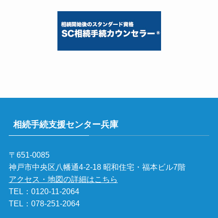
相続手続支援センター兵庫
〒651-0085
神戸市中央区八幡通4-2-18 昭和住宅・福本ビル7階
アクセス・地図の詳細はこちら
TEL：
0120-11-2064
TEL：
078-251-2064