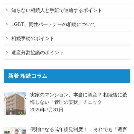
知らない相続人と手紙で連絡するポイント
LGBT、同性パートナーの相続について
相続手続のポイント
遺産分割協議のポイント
新着 相続コラム
実家のマンション、本当に資産？ 相続後に後
悔しない「管理の実状」チェック
2026年7月31日
便利になる成年後見制度！ それでも「遺言