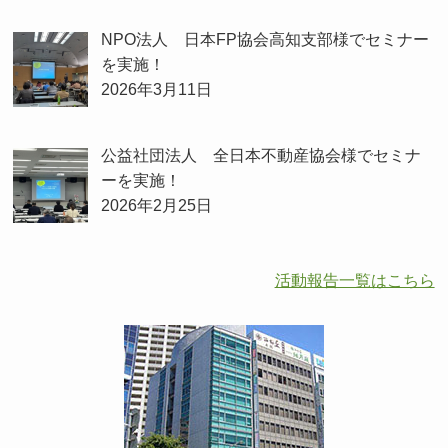
NPO法人 日本FP協会高知支部様でセミナー
を実施！
2026年3月11日
公益社団法人 全日本不動産協会様でセミナ
ーを実施！
2026年2月25日
活動報告一覧はこちら