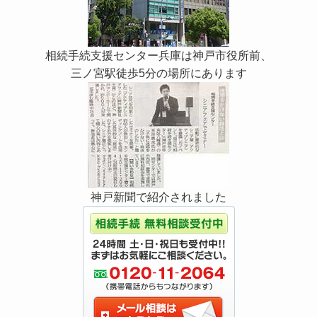
相続手続支援センター兵庫は神戸市役所前、
三ノ宮駅徒歩5分の場所にあります
神戸新聞で紹介されました