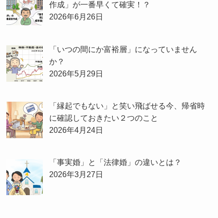
作成」が一番早くて確実！？
2026年6月26日
「いつの間にか富裕層」になっていません
か？
2026年5月29日
「縁起でもない」と笑い飛ばせる今、帰省時
に確認しておきたい２つのこと
2026年4月24日
「事実婚」と「法律婚」の違いとは？
2026年3月27日