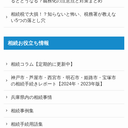
るとどうなる？義務化の注意点と対策まとめ
相続税で大損！？知らないと怖い、税務署が教えな
い5つの落とし穴
相続お役立ち情報
相続コラム【定期的に更新中】
神戸市・芦屋市・西宮市・明石市・姫路市・宝塚市
の相続手続きレポート【2024年・2023年版】
兵庫県内の相続事情
相続事例集
相続手続用語集