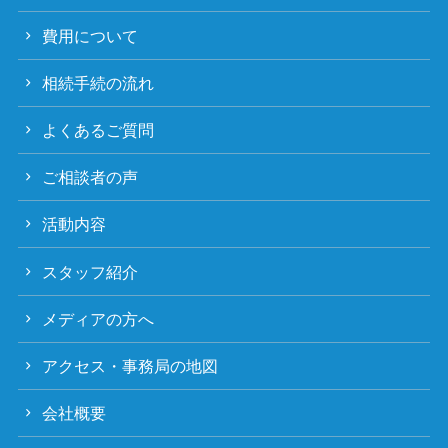
費用について
相続手続の流れ
よくあるご質問
ご相談者の声
活動内容
スタッフ紹介
メディアの方へ
アクセス・事務局の地図
会社概要