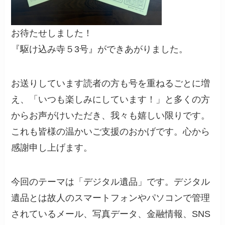
お待たせしました！
『駆け込み寺５3号』ができあがりました。
お送りしています読者の方も号を重ねるごとに増
え、「いつも楽しみにしています！」と多くの方
からお声がけいただき、我々も嬉しい限りです。
これも皆様の温かいご支援のおかげです。心から
感謝申し上げます。
今回のテーマは「デジタル遺品」です。デジタル
遺品とは故人のスマートフォンやパソコンで管理
されているメール、写真データ、金融情報、SNS