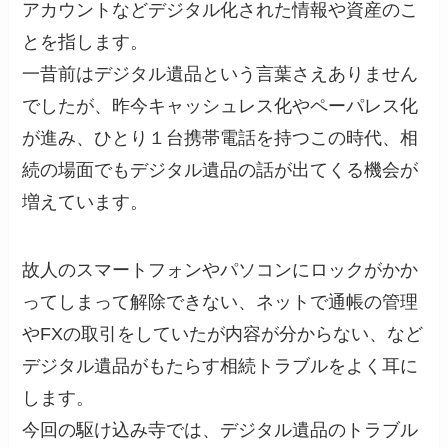
アカウントなどデジタル化された情報や資産のこ
とを指します。
一昔前はデジタル遺品という言葉さえありません
でしたが、昨今キャッシュレス化やペーパレス化
が進み、ひとり１台携帯電話を持つこの時代、相
続の場面でもデジタル遺品の話が出てくる機会が
増えています。
故人のスマートフォンやパソコンにロックがかか
ってしまって解除できない、ネットで通帳の管理
やFXの取引をしていたが内容が分からない、など
デジタル遺品がもたらす相続トラブルをよく耳に
します。
今回の駆け込み寺では、デジタル遺品のトラブル