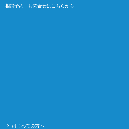
相談予約・お問合せはこちらから
はじめての方へ