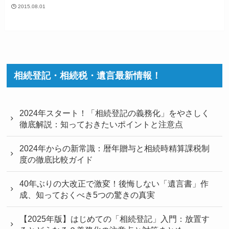
2015.08.01
相続登記・相続税・遺言最新情報！
2024年スタート！「相続登記の義務化」をやさしく
徹底解説：知っておきたいポイントと注意点
2024年からの新常識：暦年贈与と相続時精算課税制
度の徹底比較ガイド
40年ぶりの大改正で激変！後悔しない「遺言書」作
成、知っておくべき5つの驚きの真実
【2025年版】はじめての「相続登記」入門：放置す