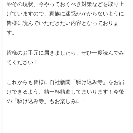
やその現状、今やっておくべき対策などを取り上
げていますので、家族に迷惑がかからないように
皆様に読んでいただきたい内容となっておりま
す。
皆様のお手元に届きましたら、ぜひ一度読んでみ
てください！
これからも皆様に自社新聞「駆け込み寺」をお届
けできるよう、精一杯精進してまいります！今後
の「駆け込み寺」もお楽しみに！