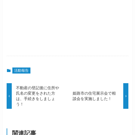
活動報告
不動産の登記後に住所や
氏名の変更をされた方
姫路市の住宅展示会で相
は、手続きをしましょ
談会を実施しました！
う！
関連記事